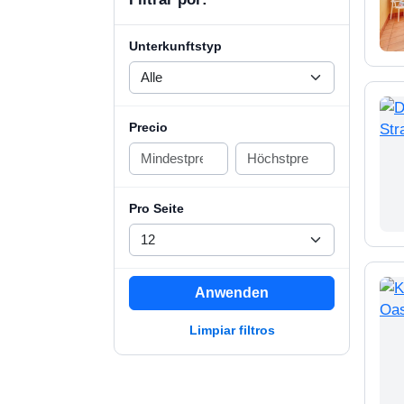
Unterkunftstyp
Precio
Pro Seite
Anwenden
Limpiar filtros