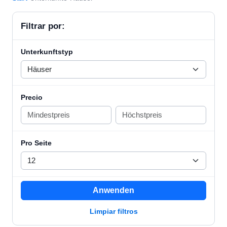
Filtrar por:
Unterkunftstyp
Precio
Pro Seite
Anwenden
Limpiar filtros