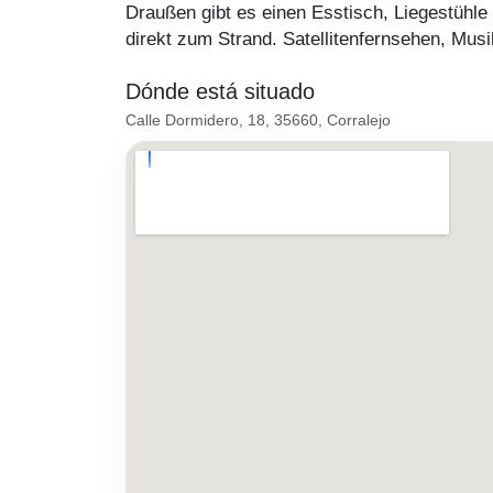
Draußen gibt es einen Esstisch, Liegestühle 
direkt zum Strand. Satellitenfernsehen, Mu
Dónde está situado
Calle Dormidero, 18, 35660, Corralejo