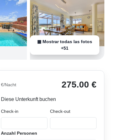
▦ Mostrar todas las fotos
+51
275.00 €
€/Nacht
Diese Unterkunft buchen
Check-in
Check-out
Anzahl Personen