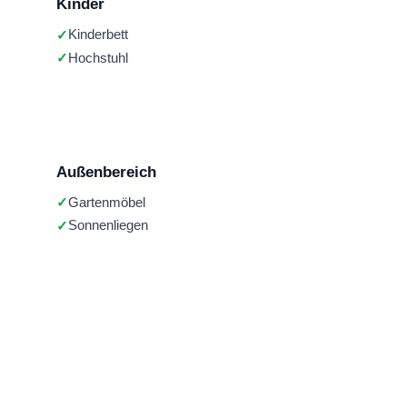
Kinder
Kinderbett
Hochstuhl
Außenbereich
Gartenmöbel
Sonnenliegen