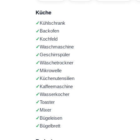
Küche
Kühlschrank
Backofen
Kochfeld
Waschmaschine
Geschirrspüler
Wäschetrockner
Mikrowelle
Küchenutensilien
Kaffeemaschine
Wasserkocher
Toaster
Mixer
Bügeleisen
Bügelbrett