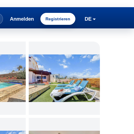
Anmelden
DE
Registrieren