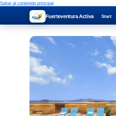
Saltar al contenido principal
Fuerteventura Activa
Start