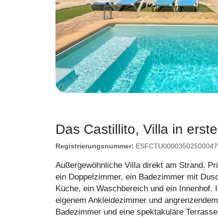
Das Castillito, Villa in erst
Registrierungsnummer:
ESFCTU000035025000470
Außergewöhnliche Villa direkt am Strand. Pri
ein Doppelzimmer, ein Badezimmer mit Dusc
Küche, ein Waschbereich und ein Innenhof. 
eigenem Ankleidezimmer und angrenzendem Z
Badezimmer und eine spektakuläre Terrasse.