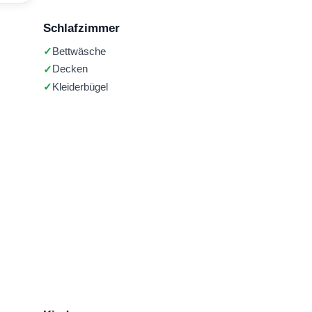
Schlafzimmer
Bettwäsche
Decken
Kleiderbügel