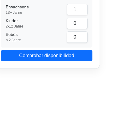
Erwachsene
13+ Jahre
Kinder
2-12 Jahre
Bebés
< 2 Jahre
Comprobar disponibilidad