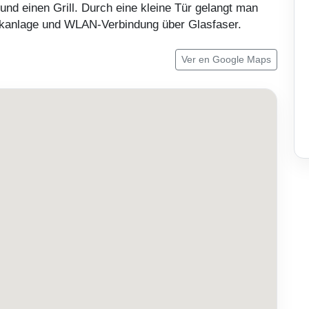
und einen Grill. Durch eine kleine Tür gelangt man
sikanlage und WLAN-Verbindung über Glasfaser.
Ver en Google Maps