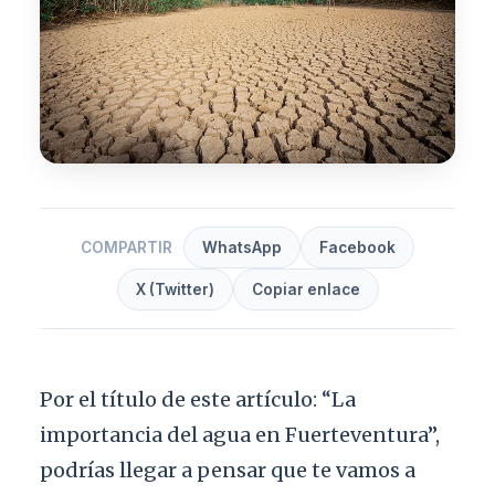
COMPARTIR
WhatsApp
Facebook
X (Twitter)
Copiar enlace
Por el título de este artículo: “La
importancia del agua en Fuerteventura”,
podrías llegar a pensar que te vamos a