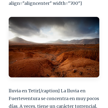
align="aligncenter" width="700"]
lluvia en Tetir[/caption] La lluvia en
Fuerteventura se concentra en muy pocos
días. A veces, tiene un carácter torrencial,