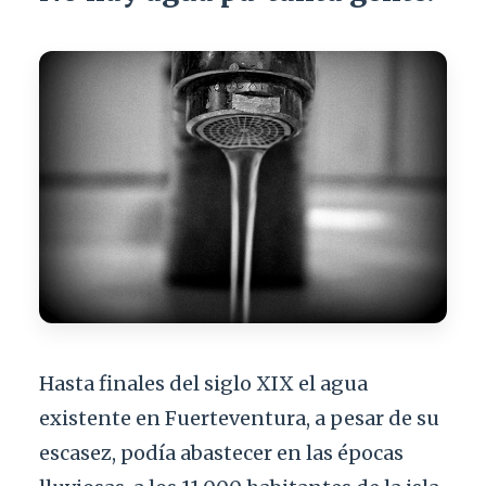
Hasta finales del siglo XIX el agua
existente en Fuerteventura, a pesar de su
escasez, podía abastecer en las épocas