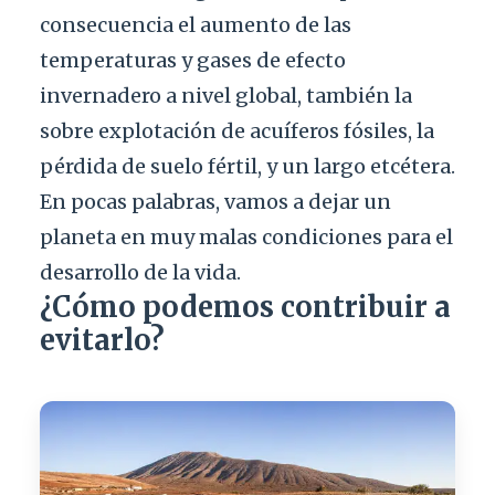
consecuencia el aumento de las
temperaturas y gases de efecto
invernadero a nivel global, también la
sobre explotación de acuíferos fósiles, la
pérdida de suelo fértil, y un largo etcétera.
En pocas palabras, vamos a dejar un
planeta en muy malas condiciones para el
desarrollo de la vida.
¿Cómo podemos contribuir a
evitarlo?