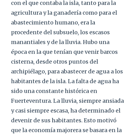
con el que contaba la isla, tanto para la
agricultura y la ganadería como para el
abastecimiento humano, era la
procedente del subsuelo, los escasos
manantiales y de la lluvia. Hubo una
época en la que tenían que venir barcos
cisterna, desde otros puntos del
archipiélago, para abastecer de agua a los
habitantes de la isla. La falta de agua ha
sido una constante histórica en
Fuerteventura. La lluvia, siempre ansiada
y casi siempre escasa, ha determinado el
devenir de sus habitantes. Esto motivó
que la economía majorera se basara en la