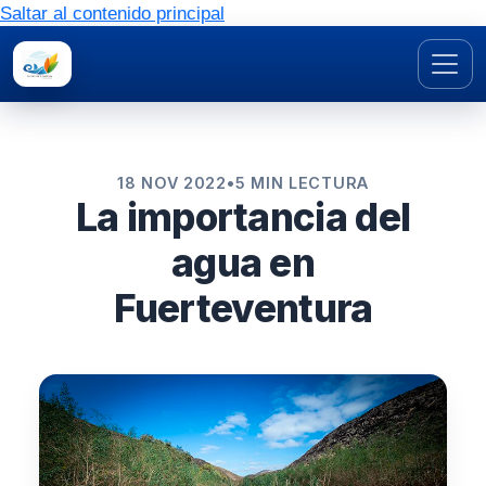
Saltar al contenido principal
18 NOV 2022
•
5 MIN LECTURA
La importancia del
agua en
Fuerteventura