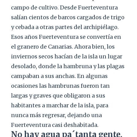
campo de cultivo. Desde Fuerteventura
salían cientos de barcos cargados de trigo
y cebada a otras partes del archipiélago.
Esos años Fuerteventura se convertía en
el granero de Canarias. Ahora bien, los
inviernos secos hacían de la isla un lugar
desolado, donde la hambruna y las plagas
campaban a sus anchas. En algunas
ocasiones las hambrunas fueron tan
largas y graves que obligaron a sus
habitantes a marchar de la isla, para
nunca más regresar, dejando una
Fuerteventura casi deshabitada.
No hay agua pa´tanta gente.