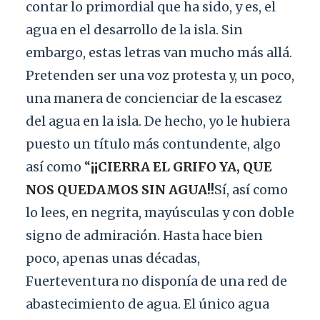
contar lo primordial que ha sido, y es, el
agua en el desarrollo de la isla. Sin
embargo, estas letras van mucho más allá.
Pretenden ser una voz protesta y, un poco,
una manera de concienciar de la escasez
del agua en la isla. De hecho, yo le hubiera
puesto un título más contundente, algo
así como
“
¡¡CIERRA EL GRIFO YA, QUE
NOS QUEDAMOS SIN AGUA!!
Sí, así como
lo lees, en negrita, mayúsculas y con doble
signo de admiración. Hasta hace bien
poco, apenas unas décadas,
Fuerteventura no disponía de una red de
abastecimiento de agua. El único agua