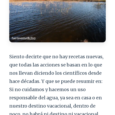
Siento decirte que no hay recetas nuevas,
que todas las acciones se basan en lo que
nos llevan diciendo los científicos desde
hace décadas. Y que se puede resumir en:
Si no cuidamos y hacemos un uso
responsable del agua, ya sea en casa o en
nuestro destino vacacional, dentro de
poco, no habrá ni destino ni vacacional.