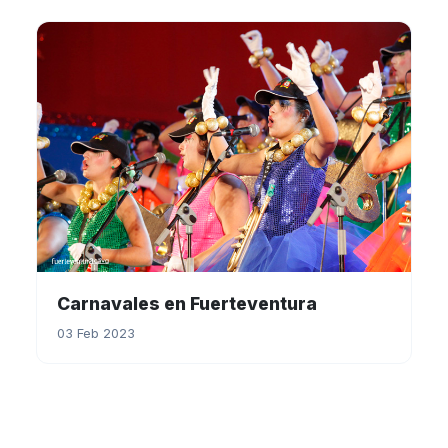
Carnavales en Fuerteventura
03 Feb 2023