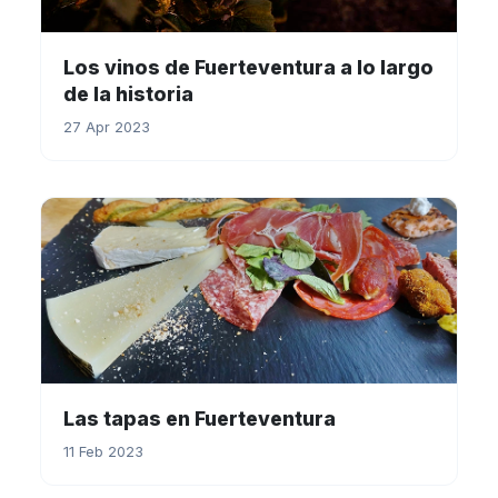
Los vinos de Fuerteventura a lo largo
de la historia
27 Apr 2023
Las tapas en Fuerteventura
11 Feb 2023