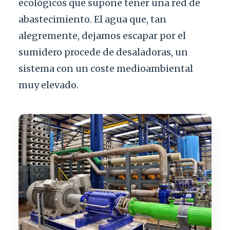
ecológicos que supone tener una red de
abastecimiento. El agua que, tan
alegremente, dejamos escapar por el
sumidero procede de desaladoras, un
sistema con un coste medioambiental
muy elevado.