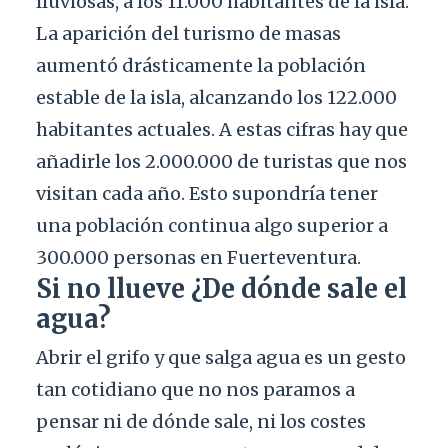
lluviosas, a los 11.000 habitantes de la isla.
La aparición del turismo de masas
aumentó drásticamente la población
estable de la isla, alcanzando los 122.000
habitantes actuales. A estas cifras hay que
añadirle los 2.000.000 de turistas que nos
visitan cada año. Esto supondría tener
una población continua algo superior a
300.000 personas en Fuerteventura.
Si no llueve ¿De dónde sale el
agua?
Abrir el grifo y que salga agua es un gesto
tan cotidiano que no nos paramos a
pensar ni de dónde sale, ni los costes