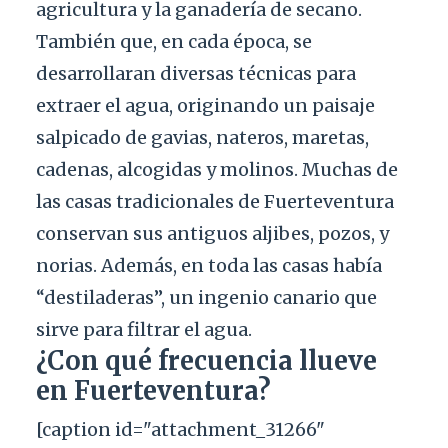
agricultura y la ganadería de secano.
También que, en cada época, se
desarrollaran diversas técnicas para
extraer el agua, originando un paisaje
salpicado de gavias, nateros, maretas,
cadenas, alcogidas y molinos. Muchas de
las casas tradicionales de Fuerteventura
conservan sus antiguos aljibes, pozos, y
norias. Además, en toda las casas había
“destiladeras”, un ingenio canario que
sirve para filtrar el agua.
¿Con qué frecuencia llueve
en Fuerteventura?
[caption id="attachment_31266"