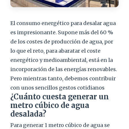
El consumo energético para desalar agua
es impresionante. Supone más del 60 %
de los costes de producción de agua, por
lo que el reto, para abaratar el coste
energético y medioambiental, está en la
incorporación de las energías renovables.
Pero mientras tanto, debemos contribuir
con unos sencillos gestos cotidianos
¿Cuánto cuesta generar un
metro cúbico de agua
desalada?
Para generar 1 metro cúbico de agua se