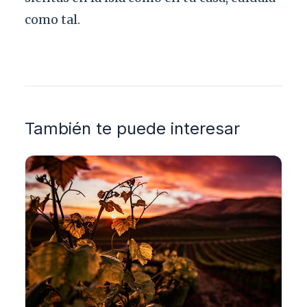
como tal.
También te puede interesar