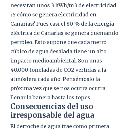
necesitan unos 3 kWh/m3 de electricidad.
¿Y cómo se genera electricidad en
Canarias? Pues casi el 80 % de la energía
eléctrica de Canarias se genera quemando
petróleo. Esto supone que cada metro
cúbico de agua desalada tiene un alto
impacto medioambiental. Son unas
40.000 toneladas de CO2 vertidas a la
atmósfera cada año. Pensémoslo la
próxima vez que se nos ocurra ocurra
llenar la bañera hasta los topes.
Consecuencias del uso
irresponsable del agua
El derroche de agua trae como primera