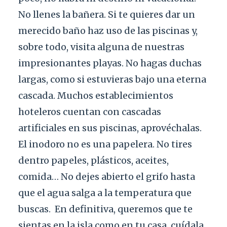
No llenes la bañera. Si te quieres dar un
merecido baño haz uso de las piscinas y,
sobre todo, visita alguna de nuestras
impresionantes playas. No hagas duchas
largas, como si estuvieras bajo una eterna
cascada. Muchos establecimientos
hoteleros cuentan con cascadas
artificiales en sus piscinas, aprovéchalas.
El inodoro no es una papelera. No tires
dentro papeles, plásticos, aceites,
comida… No dejes abierto el grifo hasta
que el agua salga a la temperatura que
buscas.
En definitiva, queremos que te
sientas en la isla como en tu casa, cuídala