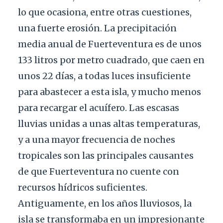
lo que ocasiona, entre otras cuestiones,
una fuerte erosión. La precipitación
media anual de Fuerteventura es de unos
133 litros por metro cuadrado, que caen en
unos 22 días, a todas luces insuficiente
para abastecer a esta isla, y mucho menos
para recargar el acuífero. Las escasas
lluvias unidas a unas altas temperaturas,
y a una mayor frecuencia de noches
tropicales son las principales causantes
de que Fuerteventura no cuente con
recursos hídricos suficientes.
Antiguamente, en los años lluviosos, la
isla se transformaba en un impresionante