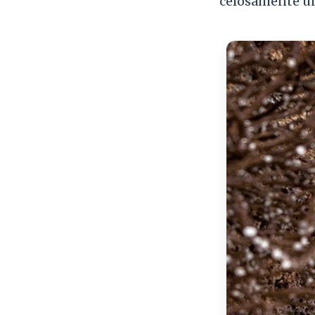
celosamente un 