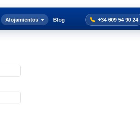
Alojamientos
Blog
+34 609 54 90 24