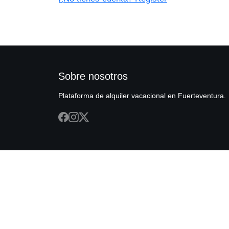
Sobre nosotros
Plataforma de alquiler vacacional en Fuerteventura.