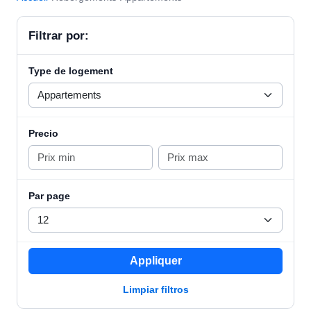
Filtrar por:
Type de logement
Precio
Par page
Appliquer
Limpiar filtros