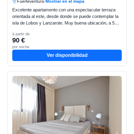
Fuerteventura
·
Mostrar en el mapa
Excelente apartamento con una espectacular terraza
orientada al este, desde donde se puede contemplar la
isla de Lobos y Lanzarote. Muy buena ubicación, a 5
minutos de la calle principal. Situado en la primera …
à partir de
90 €
por noche
Ver disponibilidad