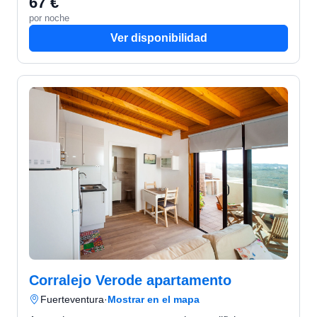
67 €
por noche
Ver disponibilidad
Corralejo Verode apartamento
Fuerteventura
·
Mostrar en el mapa