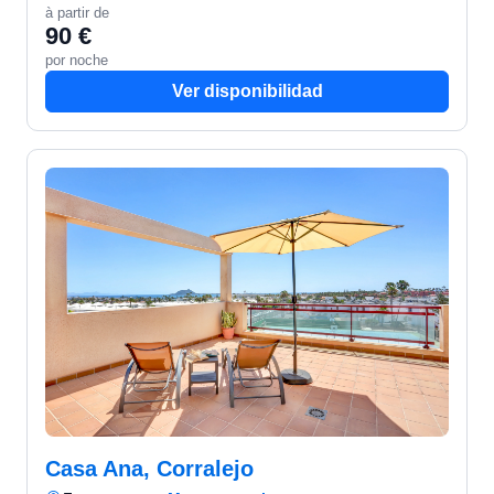
à partir de
90 €
por noche
Ver disponibilidad
Casa Ana, Corralejo