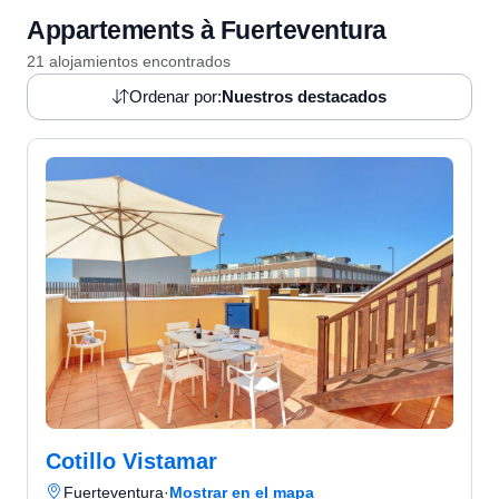
Appartements à Fuerteventura
21 alojamientos encontrados
Ordenar por:
Nuestros destacados
Cotillo Vistamar
Fuerteventura
·
Mostrar en el mapa