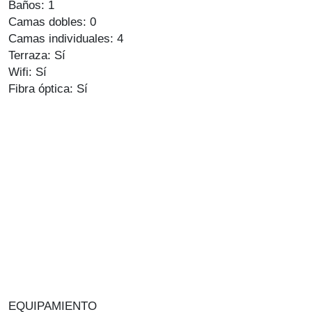
Baños: 1
Camas dobles: 0
Camas individuales: 4
Terraza: Sí
Wifi: Sí
Fibra óptica: Sí
EQUIPAMIENTO