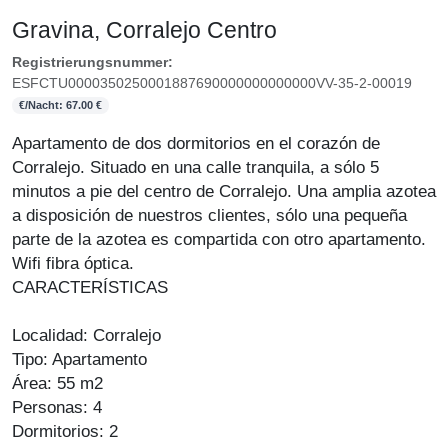
Gravina, Corralejo Centro
Registrierungsnummer:
ESFCTU0000350250001887690000000000000VV-35-2-00019
€/Nacht: 67.00 €
Apartamento de dos dormitorios en el corazón de
Corralejo. Situado en una calle tranquila, a sólo 5
minutos a pie del centro de Corralejo. Una amplia azotea
a disposición de nuestros clientes, sólo una pequeña
parte de la azotea es compartida con otro apartamento.
Wifi fibra óptica.
CARACTERÍSTICAS
Localidad: Corralejo
Tipo: Apartamento
Área: 55 m2
Personas: 4
Dormitorios: 2