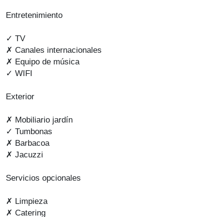
Entretenimiento
✓ TV
✗ Canales internacionales
✗ Equipo de música
✓ WIFI
Exterior
✗ Mobiliario jardín
✓ Tumbonas
✗ Barbacoa
✗ Jacuzzi
Servicios opcionales
✗ Limpieza
✗ Catering