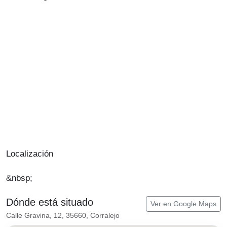
Localización
&nbsp;
Dónde está situado
Ver en Google Maps
Calle Gravina, 12, 35660, Corralejo