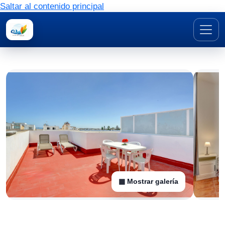
Saltar al contenido principal
▦ Mostrar galería