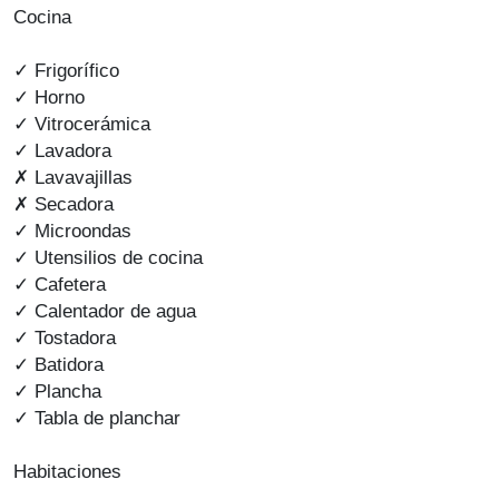
Cocina
✓ Frigorífico
✓ Horno
✓ Vitrocerámica
✓ Lavadora
✗ Lavavajillas
✗ Secadora
✓ Microondas
✓ Utensilios de cocina
✓ Cafetera
✓ Calentador de agua
✓ Tostadora
✓ Batidora
✓ Plancha
✓ Tabla de planchar
Habitaciones