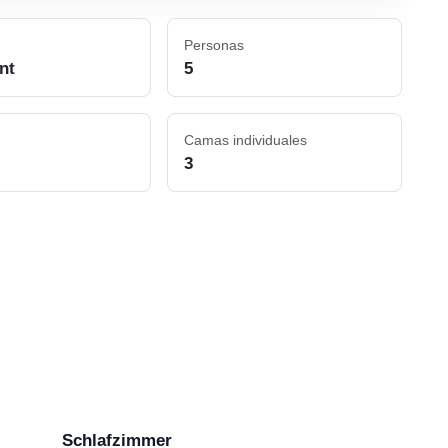
Personas
nt
5
Camas individuales
3
Schlafzimmer