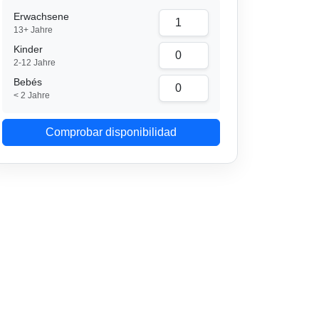
Erwachsene
13+ Jahre
Kinder
2-12 Jahre
Bebés
< 2 Jahre
Comprobar disponibilidad