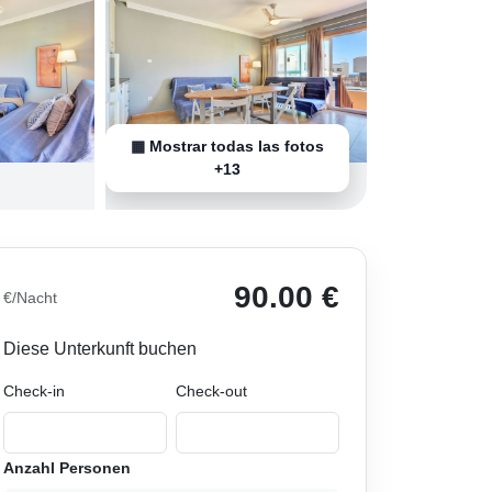
▦ Mostrar todas las fotos
+13
90.00 €
€/Nacht
Diese Unterkunft buchen
Check-in
Check-out
Anzahl Personen