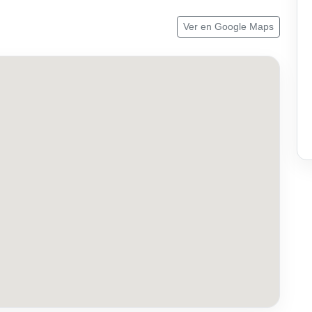
Ver en Google Maps