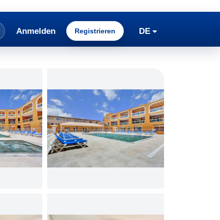
Anmelden
DE
Registrieren