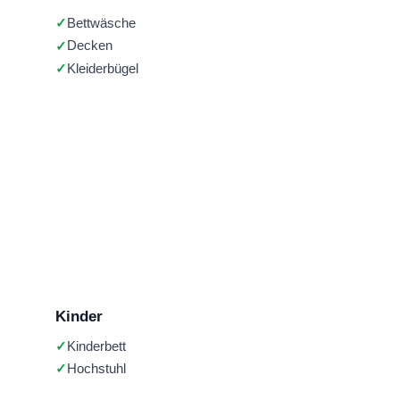
Bettwäsche
Decken
Kleiderbügel
Kinder
Kinderbett
Hochstuhl