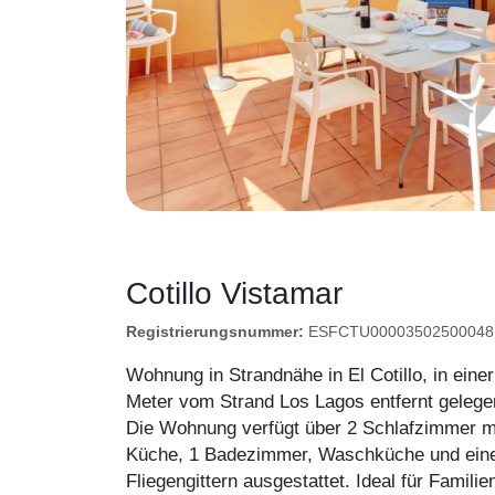
Cotillo Vistamar
Registrierungsnummer:
ESFCTU000035025000481
Wohnung in Strandnähe in El Cotillo, in ei
Meter vom Strand Los Lagos entfernt gelege
Die Wohnung verfügt über 2 Schlafzimmer m
Küche, 1 Badezimmer, Waschküche und eine 
Fliegengittern ausgestattet. Ideal für Famili