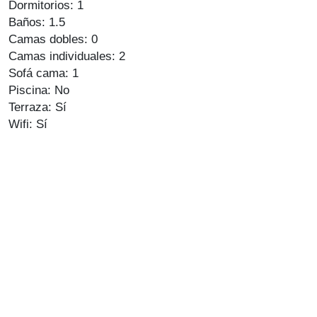
Dormitorios: 1
Baños: 1.5
Camas dobles: 0
Camas individuales: 2
Sofá cama: 1
Piscina: No
Terraza: Sí
Wifi: Sí