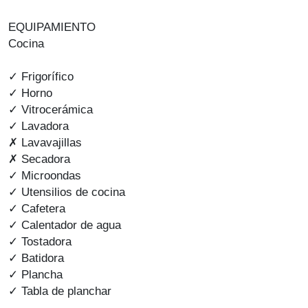
EQUIPAMIENTO
Cocina
✓ Frigorífico
✓ Horno
✓ Vitrocerámica
✓ Lavadora
✗ Lavavajillas
✗ Secadora
✓ Microondas
✓ Utensilios de cocina
✓ Cafetera
✓ Calentador de agua
✓ Tostadora
✓ Batidora
✓ Plancha
✓ Tabla de planchar