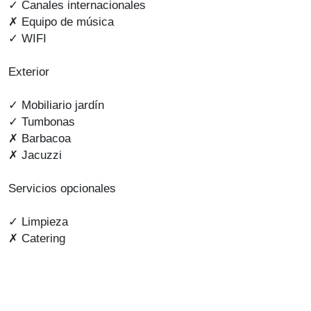
✓ Canales internacionales
✗ Equipo de música
✓ WIFI
Exterior
✓ Mobiliario jardín
✓ Tumbonas
✗ Barbacoa
✗ Jacuzzi
Servicios opcionales
✓ Limpieza
✗ Catering