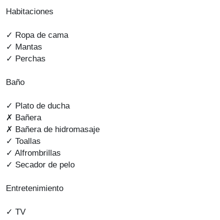
Habitaciones
✓ Ropa de cama
✓ Mantas
✓ Perchas
Baño
✓ Plato de ducha
✗ Bañera
✗ Bañera de hidromasaje
✓ Toallas
✓ Alfrombrillas
✓ Secador de pelo
Entretenimiento
✓ TV