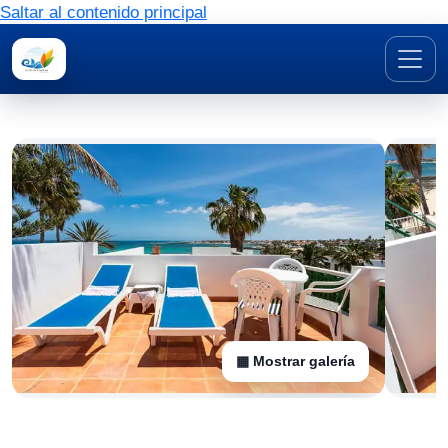
Saltar al contenido principal
▦ Mostrar galería