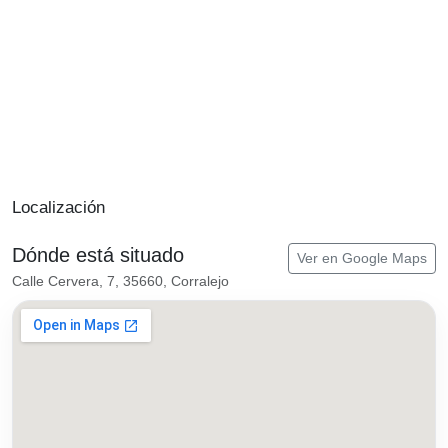
Localización
Dónde está situado
Ver en Google Maps
Calle Cervera, 7, 35660, Corralejo