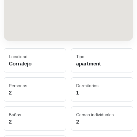
Localidad
Tipo
Corralejo
apartment
Personas
Dormitorios
2
1
Baños
Camas individuales
2
2