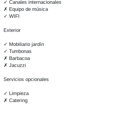
✓ Canales internacionales
✗ Equipo de música
✓ WIFI
Exterior
✓ Mobiliario jardín
✓ Tumbonas
✗ Barbacoa
✗ Jacuzzi
Servicios opcionales
✓ Limpieza
✗ Catering