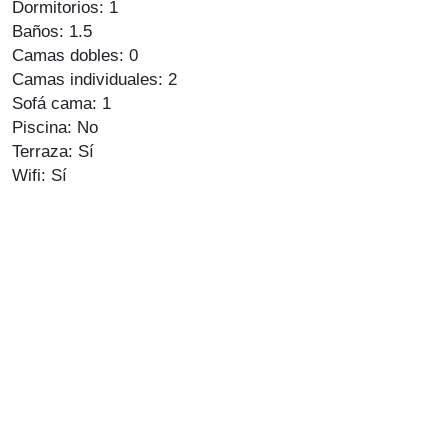
Dormitorios: 1
Baños: 1.5
Camas dobles: 0
Camas individuales: 2
Sofá cama: 1
Piscina: No
Terraza: Sí
Wifi: Sí