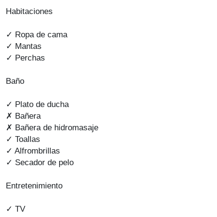
Habitaciones
✓ Ropa de cama
✓ Mantas
✓ Perchas
Baño
✓ Plato de ducha
✗ Bañera
✗ Bañera de hidromasaje
✓ Toallas
✓ Alfrombrillas
✓ Secador de pelo
Entretenimiento
✓ TV