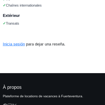
Chaînes internationales
Extérieur
Transats
Inicia sesión
para dejar una reseña.
À propos
Plateforme de locations de vacances à Fuerteventura.