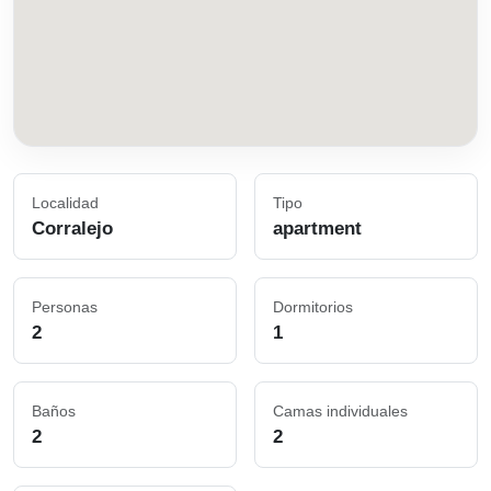
Localidad
Tipo
Corralejo
apartment
Personas
Dormitorios
2
1
Baños
Camas individuales
2
2