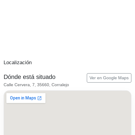
Localización
Dónde está situado
Ver en Google Maps
Calle Cervera, 7, 35660, Corralejo