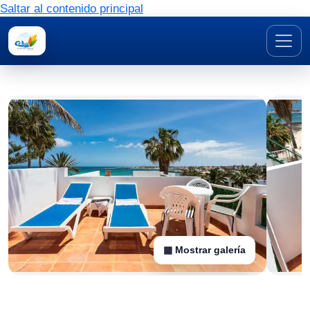
Saltar al contenido principal
▦ Mostrar galería