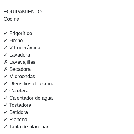
EQUIPAMIENTO
Cocina
✓ Frigorífico
✓ Horno
✓ Vitrocerámica
✓ Lavadora
✗ Lavavajillas
✗ Secadora
✓ Microondas
✓ Utensilios de cocina
✓ Cafetera
✓ Calentador de agua
✓ Tostadora
✓ Batidora
✓ Plancha
✓ Tabla de planchar