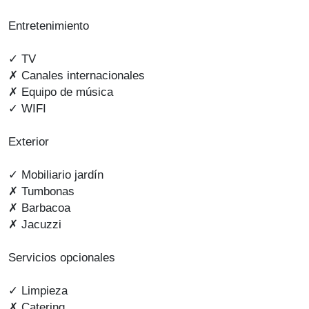
Entretenimiento
✓ TV
✗ Canales internacionales
✗ Equipo de música
✓ WIFI
Exterior
✓ Mobiliario jardín
✗ Tumbonas
✗ Barbacoa
✗ Jacuzzi
Servicios opcionales
✓ Limpieza
✗ Catering