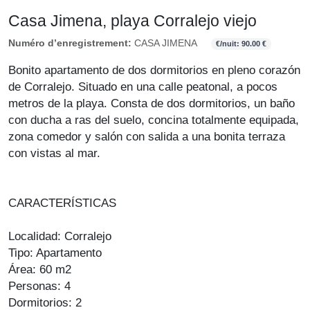
Casa Jimena, playa Corralejo viejo
Numéro d’enregistrement:
CASA JIMENA
€/nuit: 90.00 €
Bonito apartamento de dos dormitorios en pleno corazón
de Corralejo. Situado en una calle peatonal, a pocos
metros de la playa. Consta de dos dormitorios, un baño
con ducha a ras del suelo, concina totalmente equipada,
zona comedor y salón con salida a una bonita terraza
con vistas al mar.
CARACTERÍSTICAS
Localidad: Corralejo
Tipo: Apartamento
Área: 60 m2
Personas: 4
Dormitorios: 2