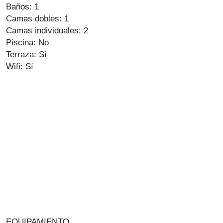
Baños: 1
Camas dobles: 1
Camas individuales: 2
Piscina: No
Terraza: Sí
Wifi: Sí
EQUIPAMIENTO