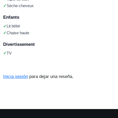
Sèche-cheveux
Enfants
Lit bébé
Chaise haute
Divertissement
TV
Inicia sesión
para dejar una reseña.