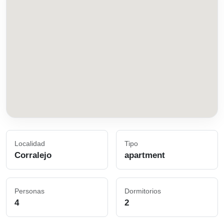
Localidad
Tipo
Corralejo
apartment
Personas
Dormitorios
4
2