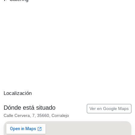
Localización
Dónde está situado
Ver en Google Maps
Calle Cervera, 7, 35660, Corralejo