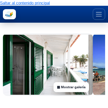
Saltar al contenido principal
▦ Mostrar galería