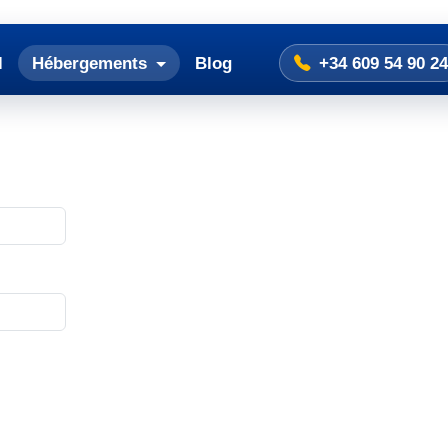
l
Hébergements
Blog
+34 609 54 90 24