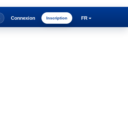
Connexion
FR
Inscription