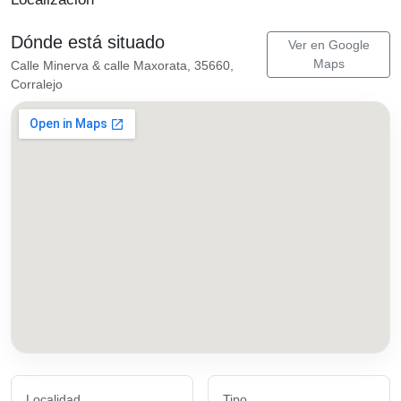
Dónde está situado
Ver en Google
Maps
Calle Minerva & calle Maxorata, 35660,
Corralejo
Localidad
Tipo