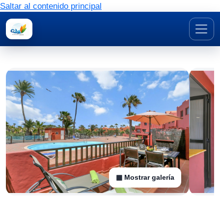
Saltar al contenido principal
▦ Mostrar galería