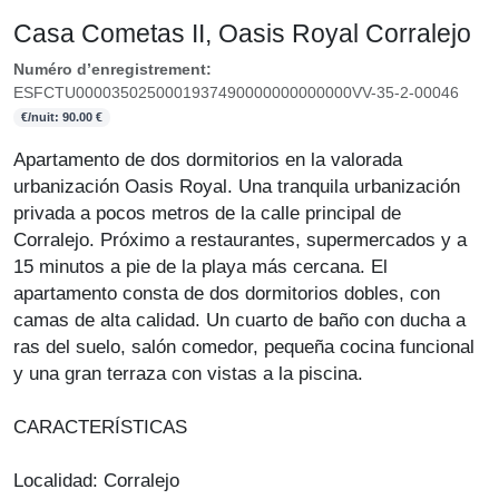
Casa Cometas II, Oasis Royal Corralejo
Numéro d’enregistrement:
ESFCTU0000350250001937490000000000000VV-35-2-00046
€/nuit: 90.00 €
Apartamento de dos dormitorios en la valorada
urbanización Oasis Royal. Una tranquila urbanización
privada a pocos metros de la calle principal de
Corralejo. Próximo a restaurantes, supermercados y a
15 minutos a pie de la playa más cercana. El
apartamento consta de dos dormitorios dobles, con
camas de alta calidad. Un cuarto de baño con ducha a
ras del suelo, salón comedor, pequeña cocina funcional
y una gran terraza con vistas a la piscina.
CARACTERÍSTICAS
Localidad: Corralejo