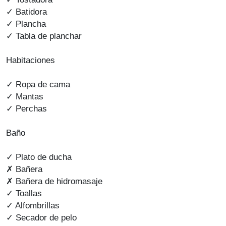
✓ Batidora
✓ Plancha
✓ Tabla de planchar
Habitaciones
✓ Ropa de cama
✓ Mantas
✓ Perchas
Baño
✓ Plato de ducha
✗ Bañera
✗ Bañera de hidromasaje
✓ Toallas
✓ Alfombrillas
✓ Secador de pelo