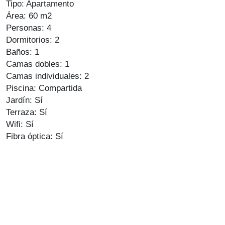
Tipo: Apartamento
Área: 60 m2
Personas: 4
Dormitorios: 2
Baños: 1
Camas dobles: 1
Camas individuales: 2
Piscina: Compartida
Jardín: Sí
Terraza: Sí
Wifi: Sí
Fibra óptica: Sí