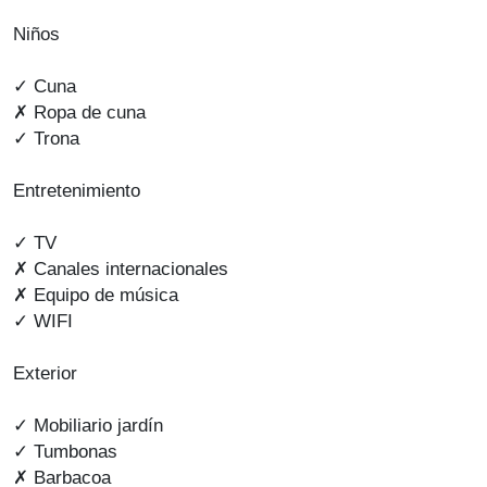
Niños
✓ Cuna
✗ Ropa de cuna
✓ Trona
Entretenimiento
✓ TV
✗ Canales internacionales
✗ Equipo de música
✓ WIFI
Exterior
✓ Mobiliario jardín
✓ Tumbonas
✗ Barbacoa