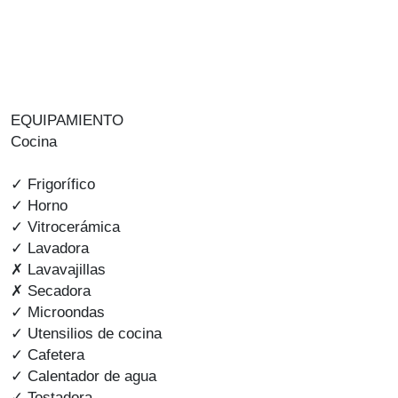
EQUIPAMIENTO
Cocina
✓ Frigorífico
✓ Horno
✓ Vitrocerámica
✓ Lavadora
✗ Lavavajillas
✗ Secadora
✓ Microondas
✓ Utensilios de cocina
✓ Cafetera
✓ Calentador de agua
✓ Tostadora