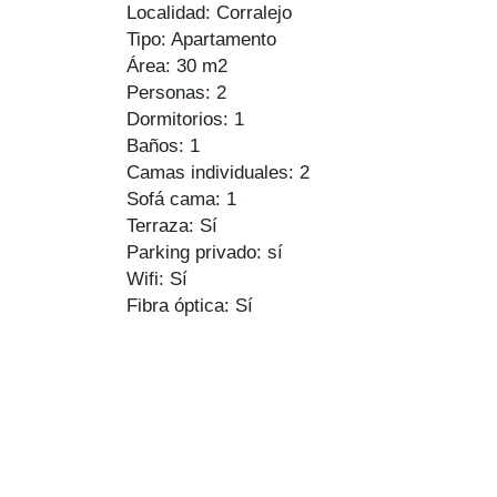
Localidad: Corralejo
Tipo: Apartamento
Área: 30 m2
Personas: 2
Dormitorios: 1
Baños: 1
Camas individuales: 2
Sofá cama: 1
Terraza: Sí
Parking privado: sí
Wifi: Sí
Fibra óptica: Sí