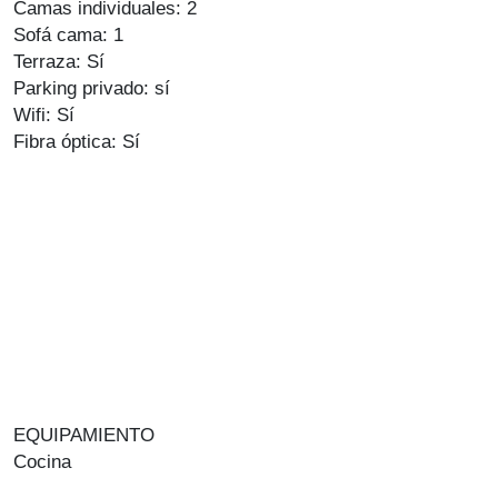
Camas individuales: 2
Sofá cama: 1
Terraza: Sí
Parking privado: sí
Wifi: Sí
Fibra óptica: Sí
EQUIPAMIENTO
Cocina