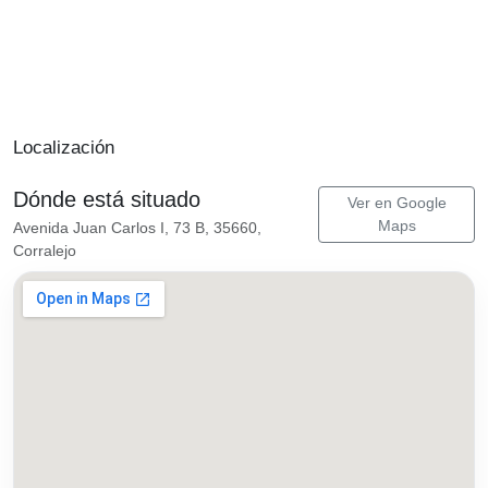
Localización
Dónde está situado
Ver en Google
Maps
Avenida Juan Carlos I, 73 B, 35660,
Corralejo