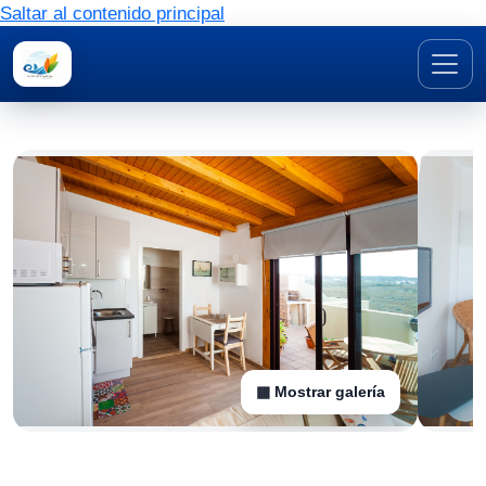
Saltar al contenido principal
▦ Mostrar galería