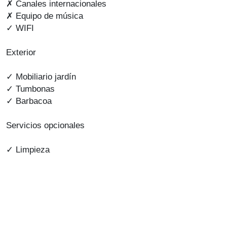
✗ Canales internacionales
✗ Equipo de música
✓ WIFI
Exterior
✓ Mobiliario jardín
✓ Tumbonas
✓ Barbacoa
Servicios opcionales
✓ Limpieza