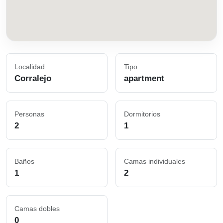
Localidad
Tipo
Corralejo
apartment
Personas
Dormitorios
2
1
Baños
Camas individuales
1
2
Camas dobles
0