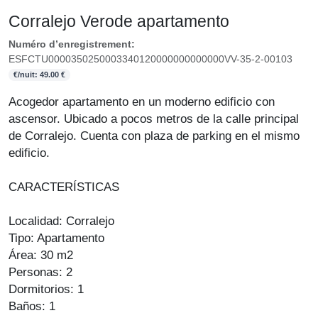
Corralejo Verode apartamento
Numéro d’enregistrement:
ESFCTU0000350250003340120000000000000VV-35-2-00103
€/nuit: 49.00 €
Acogedor apartamento en un moderno edificio con
ascensor. Ubicado a pocos metros de la calle principal
de Corralejo. Cuenta con plaza de parking en el mismo
edificio.
CARACTERÍSTICAS
Localidad: Corralejo
Tipo: Apartamento
Área: 30 m2
Personas: 2
Dormitorios: 1
Baños: 1