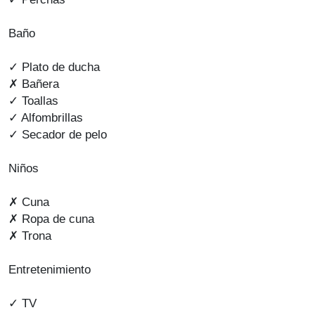
Baño
✓ Plato de ducha
✗ Bañera
✓ Toallas
✓ Alfombrillas
✓ Secador de pelo
Niños
✗ Cuna
✗ Ropa de cuna
✗ Trona
Entretenimiento
✓ TV