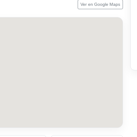
Ver en Google Maps