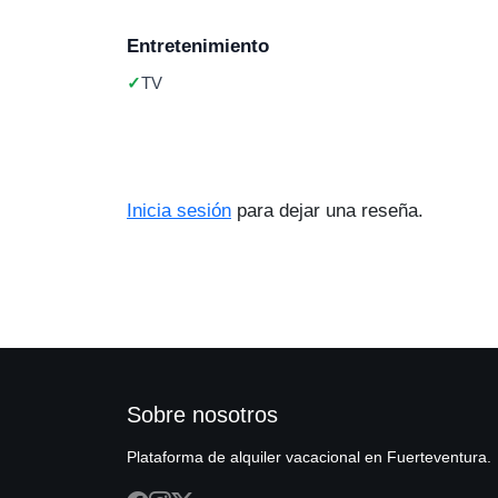
Entretenimiento
TV
Inicia sesión
para dejar una reseña.
Sobre nosotros
Plataforma de alquiler vacacional en Fuerteventura.