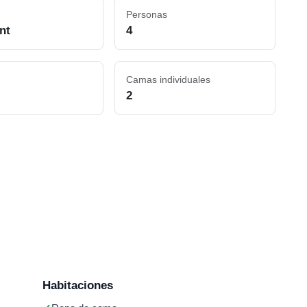
Personas
nt
4
Camas individuales
2
Habitaciones