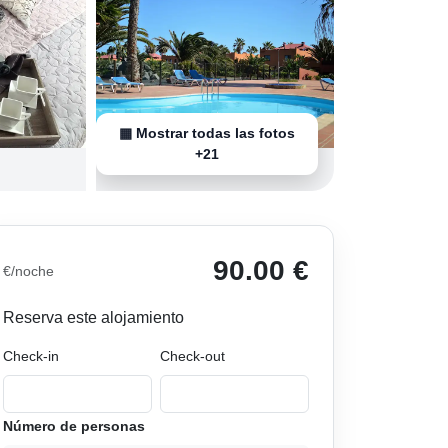
▦ Mostrar todas las fotos
+21
90.00 €
€/noche
Reserva este alojamiento
Check-in
Check-out
Número de personas