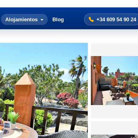
Alojamientos
Blog
+34 609 54 90 24