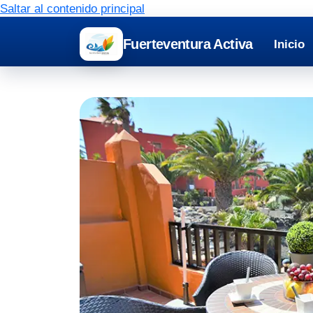
Saltar al contenido principal
Fuerteventura Activa
Inicio