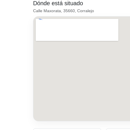
Dónde está situado
Calle Maxorata, 35660, Corralejo