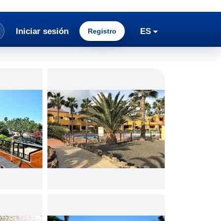
Iniciar sesión
ES
Registro