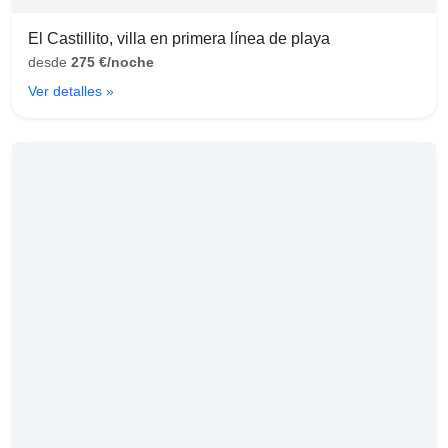
El Castillito, villa en primera línea de playa
desde
275 €/noche
Ver detalles »