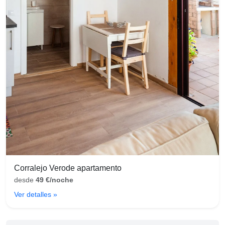
Corralejo Verode apartamento
desde
49 €/noche
Ver detalles »