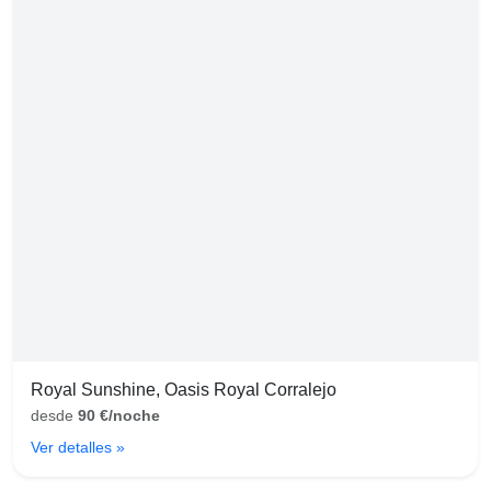
Royal Sunshine, Oasis Royal Corralejo
desde
90 €/noche
Ver detalles »