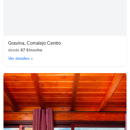
Gravina, Corralejo Centro
desde
67 €/noche
Ver detalles »