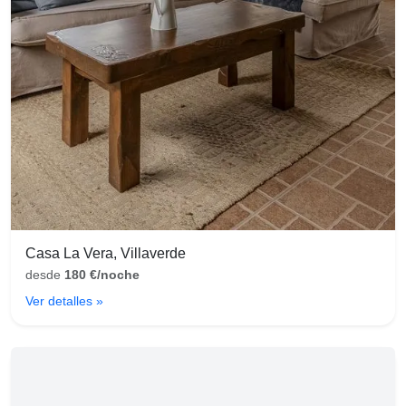
Casa La Vera, Villaverde
desde
180 €/noche
Ver detalles »