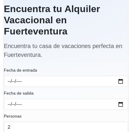
Encuentra tu Alquiler
Vacacional en
Fuerteventura
Encuentra tu casa de vacaciones perfecta en
Fuerteventura.
Fecha de entrada
Fecha de salida
Personas