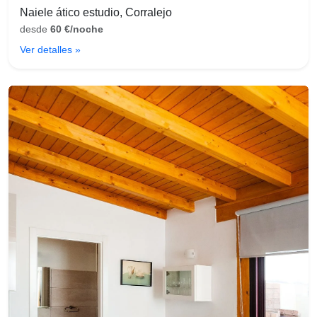
Naiele ático estudio, Corralejo
desde
60 €/noche
Ver detalles »