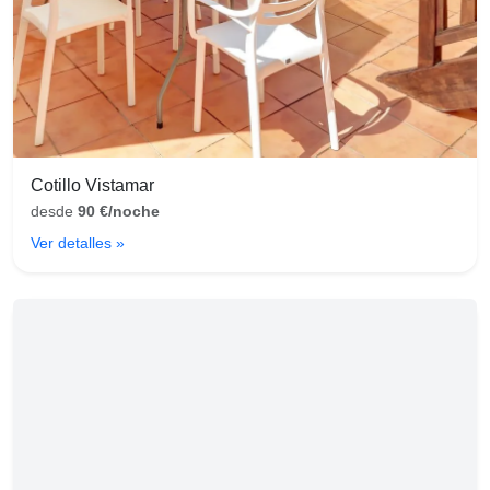
Cotillo Vistamar
desde
90 €/noche
Ver detalles »