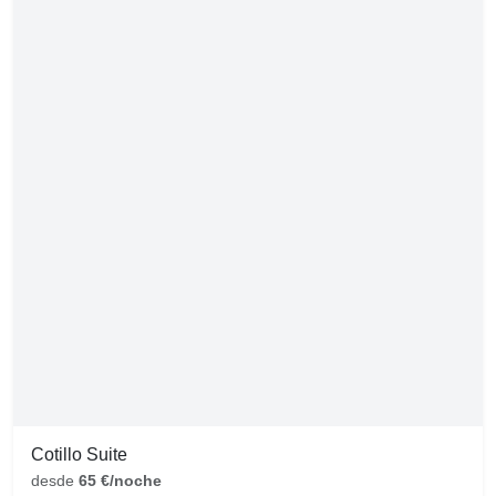
Cotillo Suite
desde
65 €/noche