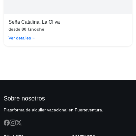
Seña Catalina, La Oliva
desde
80 €/noche
Ver detalles »
Sobre nosotros
Plataforma de alquiler vacacional en Fuerteventura.