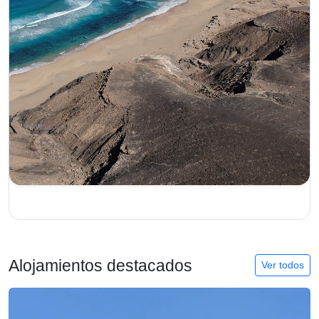
Alojamientos destacados
Ver todos