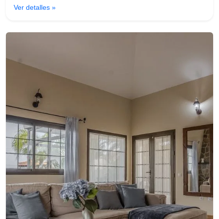
Ver detalles »