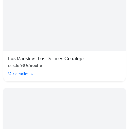
Los Maestros, Los Delfines Corralejo
desde
90 €/noche
Ver detalles »