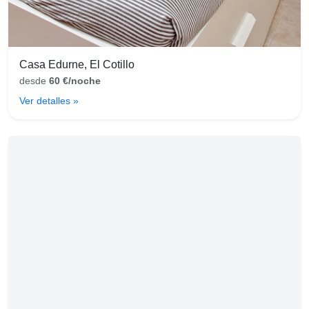
Casa Edurne, El Cotillo
desde
60 €/noche
Ver detalles »