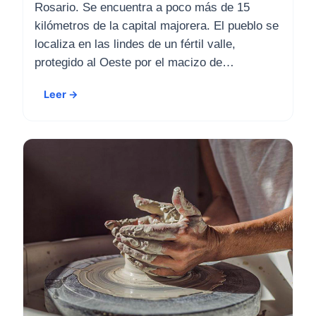
Rosario. Se encuentra a poco más de 15
kilómetros de la capital majorera. El pueblo se
localiza en las lindes de un fértil valle,
protegido al Oeste por el macizo de…
Leer →