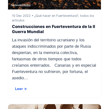
10 Dec 2022 • ¿Qué hacer en Fuerteventura?, todos los
artículos
Construcciones en Fuerteventura de la II
Guerra Mundial
La invasión del territorio ucraniano y los
ataques indiscriminados por parte de Rusia
despiertan, en la memoria colectiva,
fantasmas de otros tiempos que todos
creíamos enterrados. Canarias y en especial
Fuerteventura no sufrieron, por fortuna, el
asedio…
Leer →