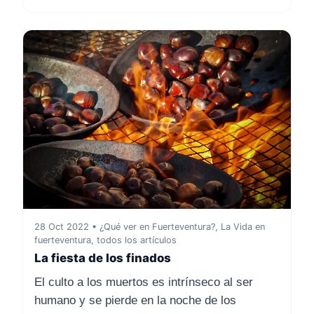
28 Oct 2022 • ¿Qué ver en Fuerteventura?, La Vida en
fuerteventura, todos los artículos
La fiesta de los finados
El culto a los muertos es intrínseco al ser
humano y se pierde en la noche de los