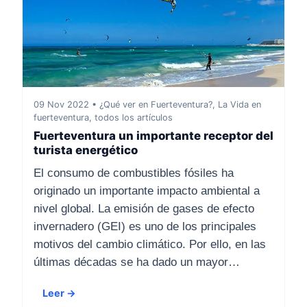
09 Nov 2022 • ¿Qué ver en Fuerteventura?, La Vida en
fuerteventura, todos los artículos
Fuerteventura un importante receptor del
turista energético
El consumo de combustibles fósiles ha
originado un importante impacto ambiental a
nivel global. La emisión de gases de efecto
invernadero (GEI) es uno de los principales
motivos del cambio climático. Por ello, en las
últimas décadas se ha dado un mayor…
Leer →