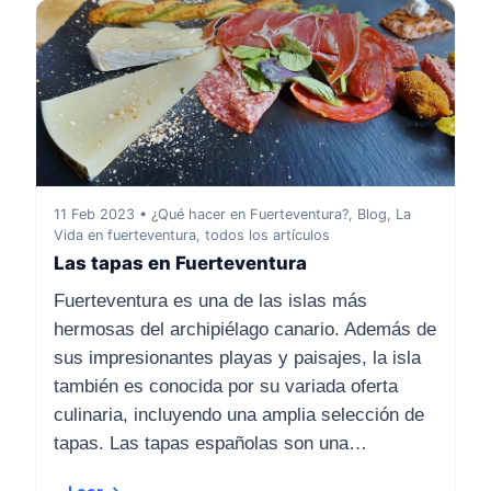
11 Feb 2023 • ¿Qué hacer en Fuerteventura?, Blog, La
Vida en fuerteventura, todos los artículos
Las tapas en Fuerteventura
Fuerteventura es una de las islas más
hermosas del archipiélago canario. Además de
sus impresionantes playas y paisajes, la isla
también es conocida por su variada oferta
culinaria, incluyendo una amplia selección de
tapas. Las tapas españolas son una…