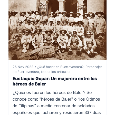
26 Nov 2022 • ¿Qué hacer en Fuerteventura?, Personajes
de Fuerteventura, todos los artículos
Eustaquio Gopar: Un majorero entre los
héroes de Baler
¿Quienes fueron los héroes de Baler? Se
conoce como "héroes de Baler” o “los últimos
de Filipinas” a medio centenar de soldados
españoles que lucharon y resistieron 337 días