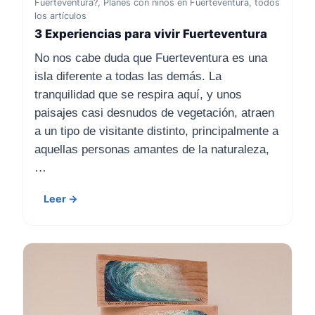
Fuerteventura?, Planes con niños en Fuerteventura, todos
los artículos
3 Experiencias para vivir Fuerteventura
No nos cabe duda que Fuerteventura es una
isla diferente a todas las demás. La
tranquilidad que se respira aquí, y unos
paisajes casi desnudos de vegetación, atraen
a un tipo de visitante distinto, principalmente a
aquellas personas amantes de la naturaleza,
…
Leer →