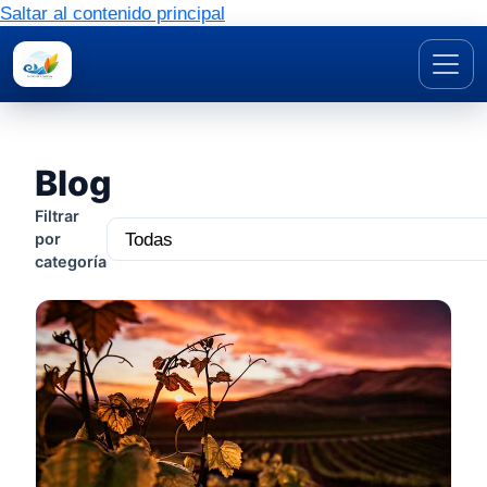
Saltar al contenido principal
Blog
Filtrar
por
categoría