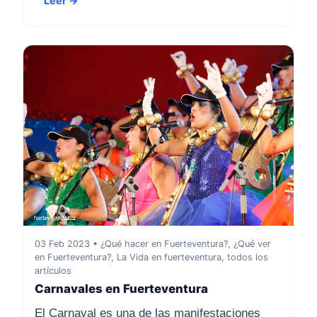
Leer →
03 Feb 2023 • ¿Qué hacer en Fuerteventura?, ¿Qué ver
en Fuerteventura?, La Vida en fuerteventura, todos los
artículos
Carnavales en Fuerteventura
El Carnaval es una de las manifestaciones