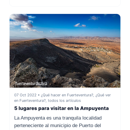
07 Oct 2022 • ¿Qué hacer en Fuerteventura?, ¿Qué ver
en Fuerteventura?, todos los artículos
5 lugares para visitar en la Ampuyenta
La Ampuyenta es una tranquila localidad
perteneciente al municipio de Puerto del