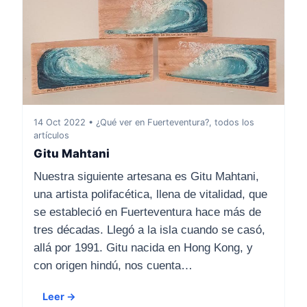
14 Oct 2022 • ¿Qué ver en Fuerteventura?, todos los
artículos
Gitu Mahtani
Nuestra siguiente artesana es Gitu Mahtani,
una artista polifacética, llena de vitalidad, que
se estableció en Fuerteventura hace más de
tres décadas. Llegó a la isla cuando se casó,
allá por 1991. Gitu nacida en Hong Kong, y
con origen hindú, nos cuenta…
Leer →