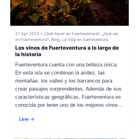
27 Apr 2023 • ¿Qué hacer en Fuerteventura?, ¿Qué ver
en Fuerteventura?, Blog, La Vida en fuerteventura
Los vinos de Fuerteventura a lo largo de
la historia
Fuerteventura cuenta con una belleza única.
En esta isla se combinan la aridez, las
montañas, los valles y los barrancos para
crear paisajes sorprendentes. Además de sus
características geográficas, Fuerteventura es
conocida por tener uno de los mejores vinos…
Leer →