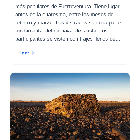
más populares de Fuerteventura. Tiene lugar
antes de la cuaresma, entre los meses de
febrero y marzo. Los disfraces son una parte
fundamental del carnaval de la isla. Los
participantes se visten con trajes llenos de…
Leer →