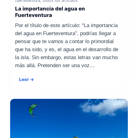
fuerteventura, todos los artículos
La importancia del agua en
Fuerteventura
Por el título de este artículo: “La importancia
del agua en Fuerteventura”, podrías llegar a
pensar que te vamos a contar lo primordial
que ha sido, y es, el agua en el desarrollo de
la isla. Sin embargo, estas letras van mucho
más allá. Pretenden ser una voz…
Leer →