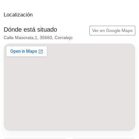
Localización
Dónde está situado
Ver en Google Maps
Calle Maxorata,1, 35660, Corralejo