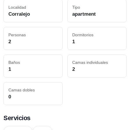
Localidad
Tipo
Corralejo
apartment
Personas
Dormitorios
2
1
Baños
Camas individuales
1
2
Camas dobles
0
Servicios