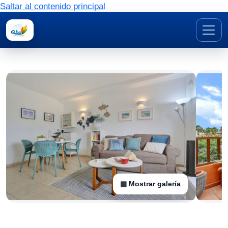
Saltar al contenido principal
▦ Mostrar galería