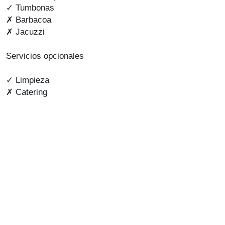
✓ Tumbonas
✗ Barbacoa
✗ Jacuzzi
Servicios opcionales
✓ Limpieza
✗ Catering