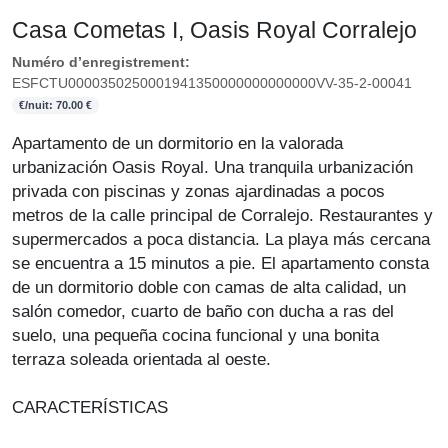
Casa Cometas I, Oasis Royal Corralejo
Numéro d’enregistrement:
ESFCTU0000350250001941350000000000000VV-35-2-00041
€/nuit: 70.00 €
Apartamento de un dormitorio en la valorada
urbanización Oasis Royal. Una tranquila urbanización
privada con piscinas y zonas ajardinadas a pocos
metros de la calle principal de Corralejo. Restaurantes y
supermercados a poca distancia. La playa más cercana
se encuentra a 15 minutos a pie. El apartamento consta
de un dormitorio doble con camas de alta calidad, un
salón comedor, cuarto de baño con ducha a ras del
suelo, una pequeña cocina funcional y una bonita
terraza soleada orientada al oeste.
CARACTERÍSTICAS