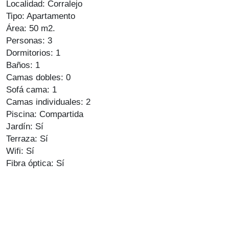
Localidad: Corralejo
Tipo: Apartamento
Área: 50 m2.
Personas: 3
Dormitorios: 1
Baños: 1
Camas dobles: 0
Sofá cama: 1
Camas individuales: 2
Piscina: Compartida
Jardín: Sí
Terraza: Sí
Wifi: Sí
Fibra óptica: Sí