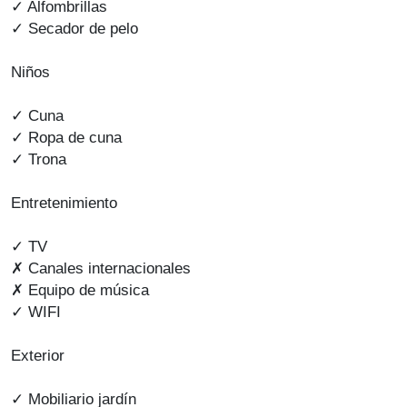
✓ Alfombrillas
✓ Secador de pelo
Niños
✓ Cuna
✓ Ropa de cuna
✓ Trona
Entretenimiento
✓ TV
✗ Canales internacionales
✗ Equipo de música
✓ WIFI
Exterior
✓ Mobiliario jardín