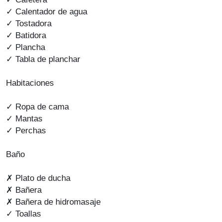
✓ Calentador de agua
✓ Tostadora
✓ Batidora
✓ Plancha
✓ Tabla de planchar
Habitaciones
✓ Ropa de cama
✓ Mantas
✓ Perchas
Baño
✗ Plato de ducha
✗ Bañera
✗ Bañera de hidromasaje
✓ Toallas