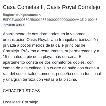
Casa Cometas II, Oasis Royal Corralejo
Registrierungsnummer:
ESFCTU0000350250001937490000000000000VV-35-2-00046
€/Nacht: 90.00 €
Apartamento de dos dormitorios en la valorada
urbanización Oasis Royal. Una tranquila urbanización
privada a pocos metros de la calle principal de
Corralejo. Próximo a restaurantes, supermercados y a
15 minutos a pie de la playa más cercana. El
apartamento consta de dos dormitorios dobles, con
camas de alta calidad. Un cuarto de baño con ducha a
ras del suelo, salón comedor, pequeña cocina funcional
y una gran terraza con vistas a la piscina.
CARACTERÍSTICAS
Localidad: Corralejo