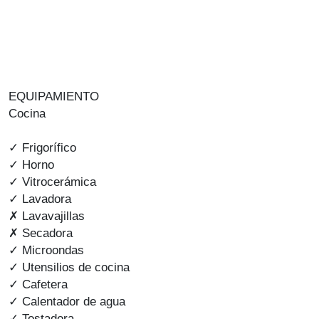
EQUIPAMIENTO
Cocina
✓ Frigorífico
✓ Horno
✓ Vitrocerámica
✓ Lavadora
✗ Lavavajillas
✗ Secadora
✓ Microondas
✓ Utensilios de cocina
✓ Cafetera
✓ Calentador de agua
✓ Tostadora