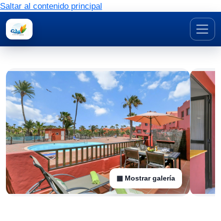
Saltar al contenido principal
▦ Mostrar galería