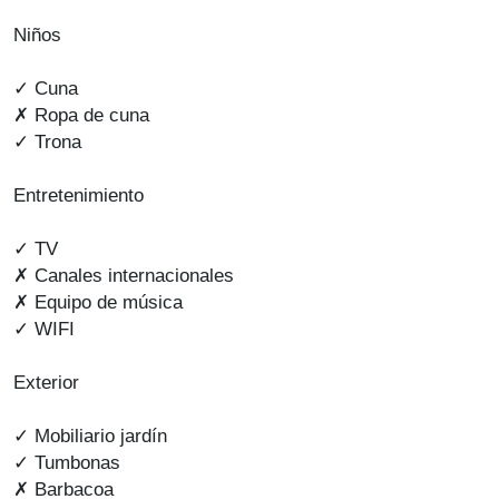
Niños
✓ Cuna
✗ Ropa de cuna
✓ Trona
Entretenimiento
✓ TV
✗ Canales internacionales
✗ Equipo de música
✓ WIFI
Exterior
✓ Mobiliario jardín
✓ Tumbonas
✗ Barbacoa