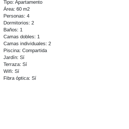
Tipo: Apartamento
Área: 60 m2
Personas: 4
Dormitorios: 2
Baños: 1
Camas dobles: 1
Camas individuales: 2
Piscina: Compartida
Jardín: Sí
Terraza: Sí
Wifi: Sí
Fibra óptica: Sí