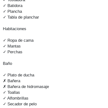
✓ Batidora
✓ Plancha
✓ Tabla de planchar
Habitaciones
✓ Ropa de cama
✓ Mantas
✓ Perchas
Baño
✓ Plato de ducha
✗ Bañera
✗ Bañera de hidromasaje
✓ Toallas
✓ Alfombrillas
✓ Secador de pelo