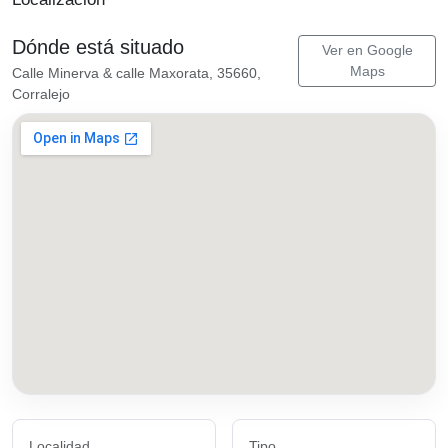
Dónde está situado
Ver en Google
Maps
Calle Minerva & calle Maxorata, 35660,
Corralejo
Localidad
Tipo