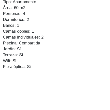
Tipo: Apartamento
Área: 60 m2
Personas: 4
Dormitorios: 2
Baños: 1
Camas dobles: 1
Camas individuales: 2
Piscina: Compartida
Jardín: Sí
Terraza: Sí
Wifi: Sí
Fibra óptica: Sí