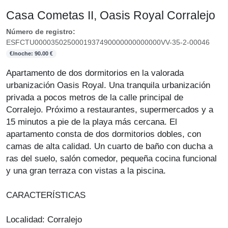
Casa Cometas II, Oasis Royal Corralejo
Número de registro:
ESFCTU0000350250001937490000000000000VV-35-2-00046
€/noche: 90.00 €
Apartamento de dos dormitorios en la valorada
urbanización Oasis Royal. Una tranquila urbanización
privada a pocos metros de la calle principal de
Corralejo. Próximo a restaurantes, supermercados y a
15 minutos a pie de la playa más cercana. El
apartamento consta de dos dormitorios dobles, con
camas de alta calidad. Un cuarto de baño con ducha a
ras del suelo, salón comedor, pequeña cocina funcional
y una gran terraza con vistas a la piscina.
CARACTERÍSTICAS
Localidad: Corralejo