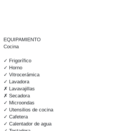
EQUIPAMIENTO
Cocina
✓ Frigorífico
✓ Horno
✓ Vitrocerámica
✓ Lavadora
✗ Lavavajillas
✗ Secadora
✓ Microondas
✓ Utensilios de cocina
✓ Cafetera
✓ Calentador de agua
✓ Tostadora