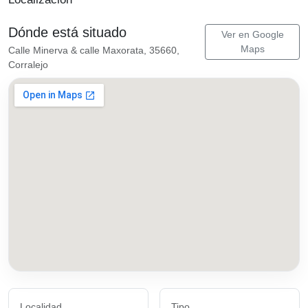
Dónde está situado
Ver en Google
Maps
Calle Minerva & calle Maxorata, 35660,
Corralejo
Localidad
Tipo