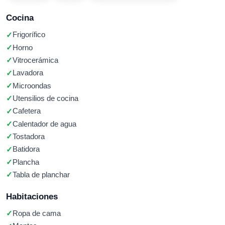
Cocina
Frigorífico
Horno
Vitrocerámica
Lavadora
Microondas
Utensilios de cocina
Cafetera
Calentador de agua
Tostadora
Batidora
Plancha
Tabla de planchar
Habitaciones
Ropa de cama