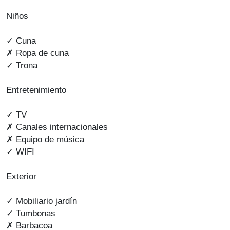
Niños
✓ Cuna
✗ Ropa de cuna
✓ Trona
Entretenimiento
✓ TV
✗ Canales internacionales
✗ Equipo de música
✓ WIFI
Exterior
✓ Mobiliario jardín
✓ Tumbonas
✗ Barbacoa