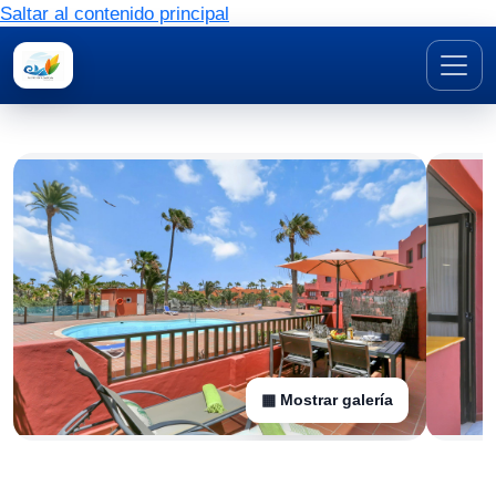
Saltar al contenido principal
▦ Mostrar galería