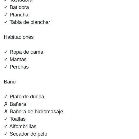
✓ Batidora
✓ Plancha
✓ Tabla de planchar
Habitaciones
✓ Ropa de cama
✓ Mantas
✓ Perchas
Baño
✓ Plato de ducha
✗ Bañera
✗ Bañera de hidromasaje
✓ Toallas
✓ Alfombrillas
✓ Secador de pelo