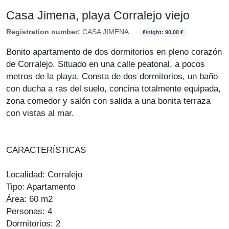
Casa Jimena, playa Corralejo viejo
Registration number:
CASA JIMENA
€/night: 90.00 €
Bonito apartamento de dos dormitorios en pleno corazón
de Corralejo. Situado en una calle peatonal, a pocos
metros de la playa. Consta de dos dormitorios, un baño
con ducha a ras del suelo, concina totalmente equipada,
zona comedor y salón con salida a una bonita terraza
con vistas al mar.
CARACTERÍSTICAS
Localidad: Corralejo
Tipo: Apartamento
Área: 60 m2
Personas: 4
Dormitorios: 2