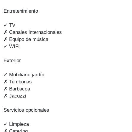
Entretenimiento
✓ TV
✗ Canales internacionales
✗ Equipo de música
✓ WIFI
Exterior
✓ Mobiliario jardín
✗ Tumbonas
✗ Barbacoa
✗ Jacuzzi
Servicios opcionales
✓ Limpieza
✗ Catering