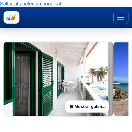
Saltar al contenido principal
▦ Mostrar galería