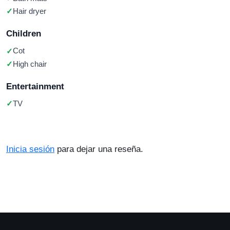
Hair dryer
Children
Cot
High chair
Entertainment
TV
Inicia sesión
para dejar una reseña.