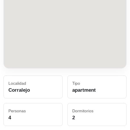
Localidad
Tipo
Corralejo
apartment
Personas
Dormitorios
4
2