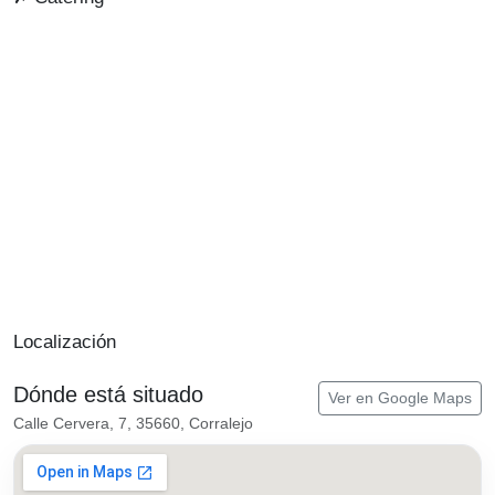
Localización
Dónde está situado
Ver en Google Maps
Calle Cervera, 7, 35660, Corralejo