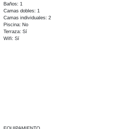
Baños: 1
Camas dobles: 1
Camas individuales: 2
Piscina: No
Terraza: Sí
Wifi: Sí
EQUIPAMIENTO