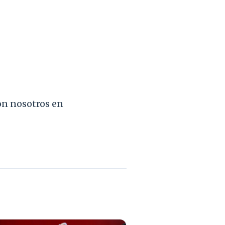
con nosotros en