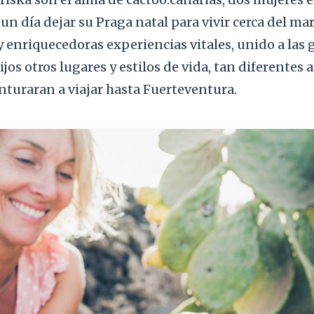
un día dejar su Praga natal para vivir cerca del mar
 enriquecedoras experiencias vitales, unido a las 
jos otros lugares y estilos de vida, tan diferentes a 
nturaran a viajar hasta Fuerteventura.