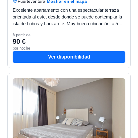
Fuerteventura
·
Mostrar en el mapa
Excelente apartamento con una espectacular terraza
orientada al este, desde donde se puede contemplar la
isla de Lobos y Lanzarote. Muy buena ubicación, a 5
minutos de la calle principal. Situado en la primera …
à partir de
90 €
por noche
Ver disponibilidad