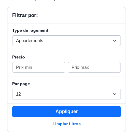
Filtrar por:
Type de logement
Precio
Par page
Appliquer
Limpiar filtros