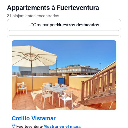
Appartements à Fuerteventura
21 alojamientos encontrados
Ordenar por:
Nuestros destacados
Cotillo Vistamar
Fuerteventura
·
Mostrar en el mapa