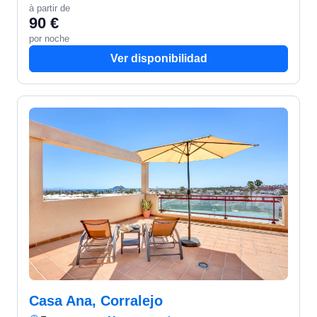
à partir de
90 €
por noche
Ver disponibilidad
Casa Ana, Corralejo