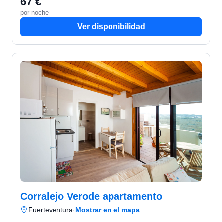
67 €
por noche
Ver disponibilidad
Corralejo Verode apartamento
Fuerteventura
·
Mostrar en el mapa