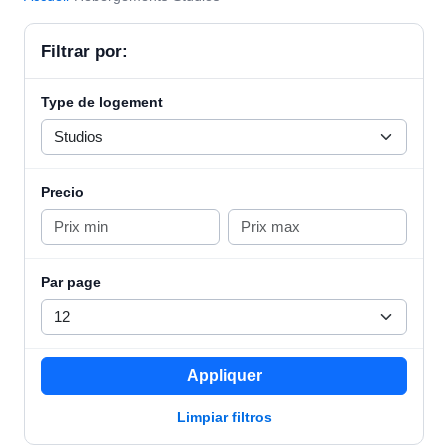
Filtrar por:
Type de logement
Precio
Par page
Appliquer
Limpiar filtros