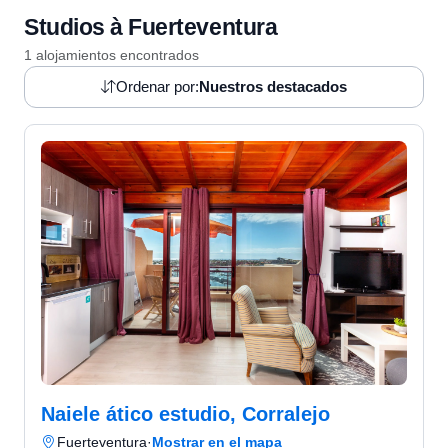
Studios à Fuerteventura
1 alojamientos encontrados
Ordenar por:
Nuestros destacados
Naiele ático estudio, Corralejo
Fuerteventura
·
Mostrar en el mapa