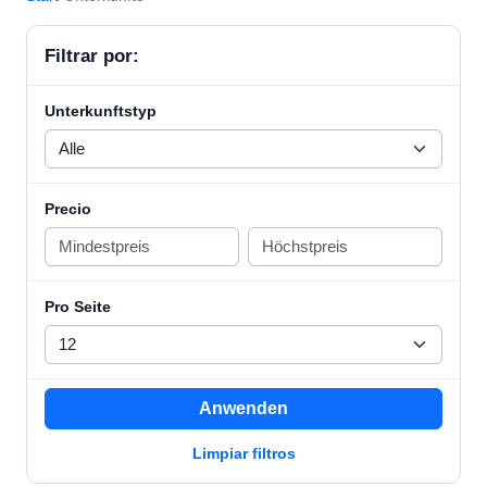
Filtrar por:
Unterkunftstyp
Precio
Pro Seite
Anwenden
Limpiar filtros