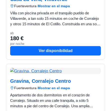
Fuerteventura
·
Mostrar en el mapa
Villa con piscina privada en el tranquilo pueblo de
Villaverde, a tan solo 15 minutos en coche de Corralejo
y otros 15 minutos de El Cotillo. Construida en una sola
planta, esta espaciosa villa consta de 3 dorm…
ab
180 €
por noche
Ver disponibilidad
Gravina, Corralejo Centro
Fuerteventura
·
Mostrar en el mapa
Apartamento de dos dormitorios en el corazón de
Corralejo. Situado en una calle tranquila, a sólo 5
minutos a pie del centro de Corralejo. Una amplia