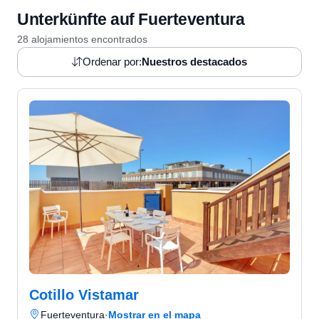
Unterkünfte auf Fuerteventura
28 alojamientos encontrados
Ordenar por:
Nuestros destacados
Cotillo Vistamar
Fuerteventura
·
Mostrar en el mapa