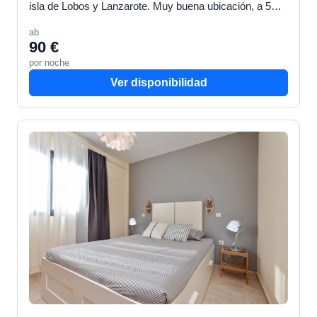
isla de Lobos y Lanzarote. Muy buena ubicación, a 5
minutos de la calle principal. Situado en la primera …
ab
90 €
por noche
Ver disponibilidad