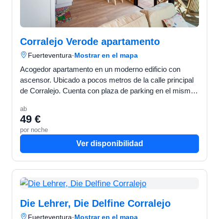
Corralejo Verode apartamento
Fuerteventura
·
Mostrar en el mapa
Acogedor apartamento en un moderno edificio con
ascensor. Ubicado a pocos metros de la calle principal
de Corralejo. Cuenta con plaza de parking en el mismo
edificio. CARACTERÍSTICAS Localidad: Corralej…
ab
49 €
por noche
Ver disponibilidad
Die Lehrer, Die Delfine Corralejo
Fuerteventura
·
Mostrar en el mapa