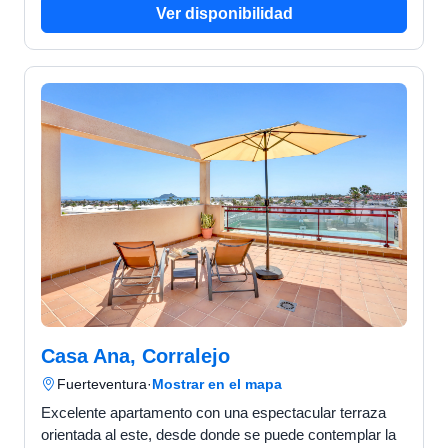
Ver disponibilidad
Casa Ana, Corralejo
Fuerteventura
·
Mostrar en el mapa
Excelente apartamento con una espectacular terraza
orientada al este, desde donde se puede contemplar la