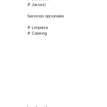
✗ Jacuzzi
Servicios opcionales
✗ Limpieza
✗ Catering