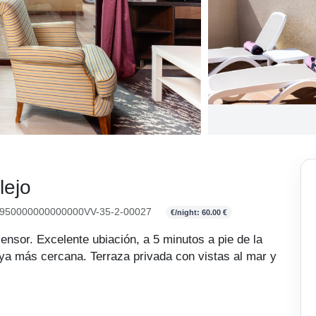
lejo
50000000000000VV-35-2-00027
€/night: 60.00 €
ensor. Excelente ubiación, a 5 minutos a pie de la
laya más cercana. Terraza privada con vistas al mar y