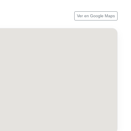
Ver en Google Maps