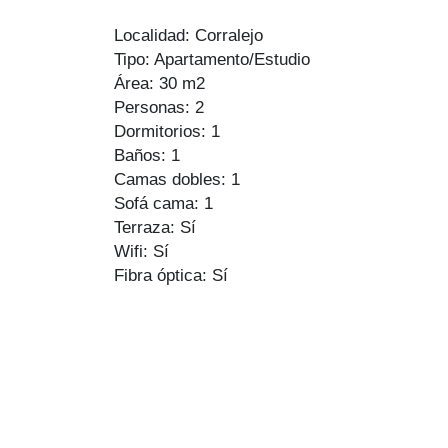
Localidad: Corralejo
Tipo: Apartamento/Estudio
Área: 30 m2
Personas: 2
Dormitorios: 1
Baños: 1
Camas dobles: 1
Sofá cama: 1
Terraza: Sí
Wifi: Sí
Fibra óptica: Sí