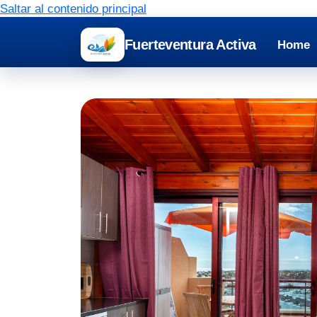
Saltar al contenido principal
Fuerteventura Activa
Home