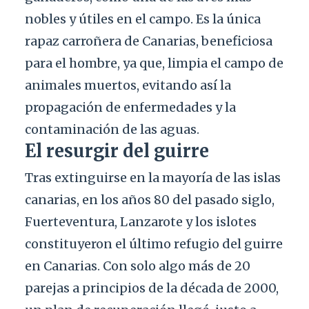
nobles y útiles en el campo. Es la única
rapaz carroñera de Canarias, beneficiosa
para el hombre, ya que, limpia el campo de
animales muertos, evitando así la
propagación de enfermedades y la
contaminación de las aguas.
El resurgir del guirre
Tras extinguirse en la mayoría de las islas
canarias, en los años 80 del pasado siglo,
Fuerteventura, Lanzarote y los islotes
constituyeron el último refugio del guirre
en Canarias. Con solo algo más de 20
parejas a principios de la década de 2000,