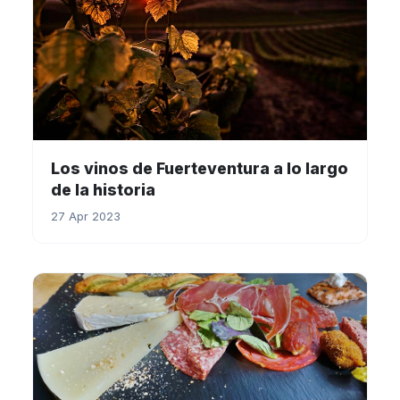
Los vinos de Fuerteventura a lo largo
de la historia
27 Apr 2023