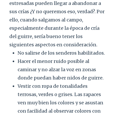
estresadas pueden llegar a abandonar a
sus crías ¿Y no queremos eso, verdad?. Por
ello, cuando salgamos al campo,
especialmente durante la época de cría
del guirre, sería bueno tener los
siguientes aspectos en consideración.
No salirse de los senderos habilitados.
Hacer el menor ruido posible al
caminar y no alzar la voz en zonas
donde puedan haber nidos de guirre.
Vestir con ropa de tonalidades
terrosas, verdes o grises. Las rapaces
ven muy bien los colores y se asustan
con facilidad al observar colores con