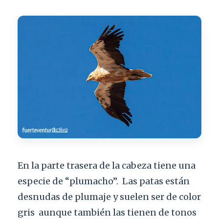
En la parte trasera de la cabeza tiene una
especie de “plumacho”.
Las patas están
desnudas de plumaje y suelen ser de color
gris
aunque también las tienen de tonos