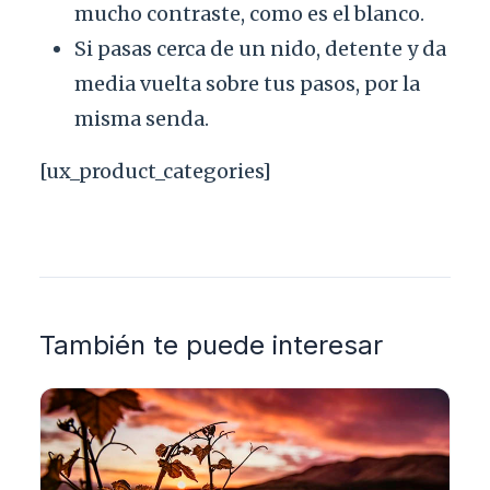
mucho contraste, como es el blanco.
Si pasas cerca de un nido, detente y da
media vuelta sobre tus pasos, por la
misma senda.
[ux_product_categories]
También te puede interesar