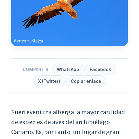
COMPARTIR
WhatsApp
Facebook
X (Twitter)
Copiar enlace
Fuerteventura alberga la mayor cantidad
de especies de aves del archipiélago
Canario. Es, por tanto, un lugar de gran