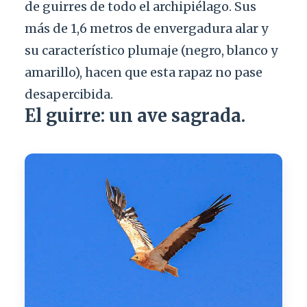
de guirres de todo el archipiélago. Sus
más de 1,6 metros de envergadura alar y
su característico plumaje (negro, blanco y
amarillo), hacen que esta rapaz no pase
desapercibida.
El guirre: un ave sagrada.