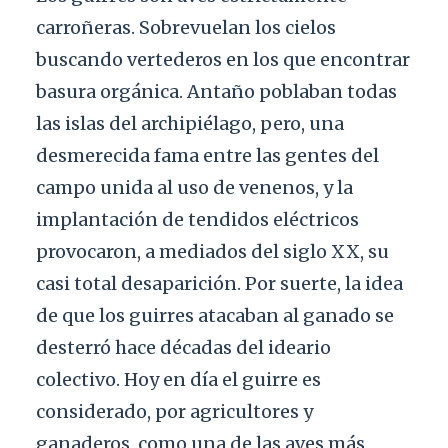
carroñeras. Sobrevuelan los cielos
buscando vertederos en los que encontrar
basura orgánica. Antaño poblaban todas
las islas del archipiélago, pero, una
desmerecida fama entre las gentes del
campo unida al uso de venenos, y la
implantación de tendidos eléctricos
provocaron, a mediados del siglo XX, su
casi total desaparición. Por suerte, la idea
de que los guirres atacaban al ganado se
desterró hace décadas del ideario
colectivo. Hoy en día el guirre es
considerado, por agricultores y
ganaderos, como una de las aves más