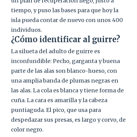
un plan de recuperación llegó, justo a
tiempo, y puso las bases para que hoy la
isla pueda contar de nuevo con unos 400
individuos.
¿Cómo identificar al guirre?
La silueta del adulto de guirre es
inconfundible: Pecho, garganta y buena
parte de las alas son blanco-hueso, con
una amplia banda de plumas negras en
las alas. La cola es blanca y tiene forma de
cuña. La cara es amarilla y la cabeza
puntiaguda. El pico, que usa para
despedazar sus presas, es largo y corvo, de
color negro.