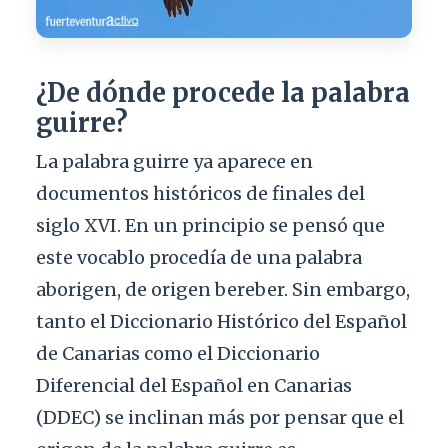
¿De dónde procede la palabra
guirre?
La palabra guirre ya aparece en
documentos históricos de finales del
siglo XVI. En un principio se pensó que
este vocablo procedía de una palabra
aborigen, de origen bereber. Sin embargo,
tanto el Diccionario Histórico del Español
de Canarias como el Diccionario
Diferencial del Español en Canarias
(DDEC) se inclinan más por pensar que el