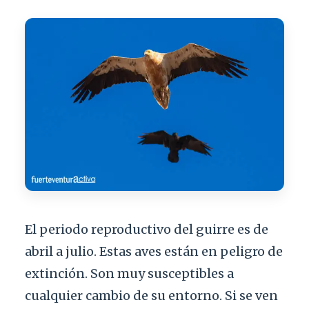
El periodo reproductivo del guirre es de
abril a julio. Estas aves están en peligro de
extinción. Son muy susceptibles a
cualquier cambio de su entorno. Si se ven