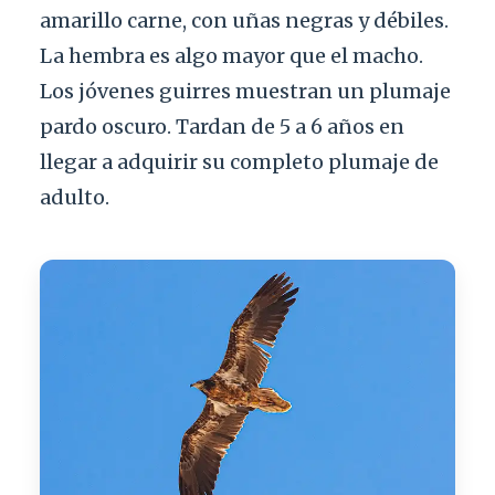
amarillo carne, con uñas negras y débiles.
La hembra es algo mayor que el macho.
Los jóvenes guirres muestran un plumaje
pardo oscuro. Tardan de 5 a 6 años en
llegar a adquirir su completo plumaje de
adulto.