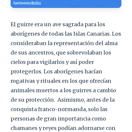
El guirre era un ave sagrada para los
aborígenes de todas las Islas Canarias. Los
consideraban la representación del alma
de sus ancestros, que sobrevolaban los
cielos para vigilarlos y así poder
protegerlos. Los aborígenes hacían
rogativas y rituales en los que ofrecían
animales muertos a los guirres a cambio
de su protección.
Asimismo, antes de la
conquista franco-normanda, solo las
personas de gran importancia como
chamanes y reyes podían adornarse con