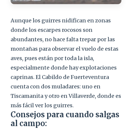
Aunque los guirres nidifican en zonas
donde los escarpes rocosos son
abundantes, no hace falta trepar por las
montañas para observar el vuelo de estas
aves, pues están por toda la isla,
especialmente donde hay explotaciones
caprinas. El Cabildo de Fuerteventura
cuenta con dos muladares: uno en
Tiscamanita y otro en Villaverde, donde es
más fácil ver los guirres.
Consejos para cuando salgas
al campo: