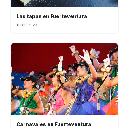
Las tapas en Fuerteventura
11 Feb 2023
Carnavales en Fuerteventura