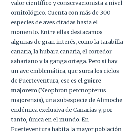
valor científico y conservacionista a nivel
ornitológico. Cuenta con más de 300
especies de aves citadas hasta el
momento. Entre ellas destacamos
algunas de gran interés, como la tarabilla
canaria, la hubara canaria, el corredor
sahariano y la ganga ortega. Pero si hay
un ave emblemática, que surca los cielos
de Fuerteventura, ese es el
guirre
majorero
(Neophron percnopterus
majorensis), una subespecie de Alimoche
endémica exclusiva de Canarias y, por
tanto, única en el mundo. En
Fuerteventura habita la mayor población