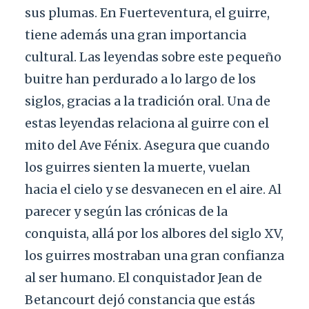
sus plumas. En Fuerteventura, el guirre,
tiene además una gran importancia
cultural. Las leyendas sobre este pequeño
buitre han perdurado a lo largo de los
siglos, gracias a la tradición oral. Una de
estas leyendas relaciona al guirre con el
mito del Ave Fénix. Asegura que cuando
los guirres sienten la muerte, vuelan
hacia el cielo y se desvanecen en el aire. Al
parecer y según las crónicas de la
conquista, allá por los albores del siglo XV,
los guirres mostraban una gran confianza
al ser humano. El conquistador Jean de
Betancourt dejó constancia que estás