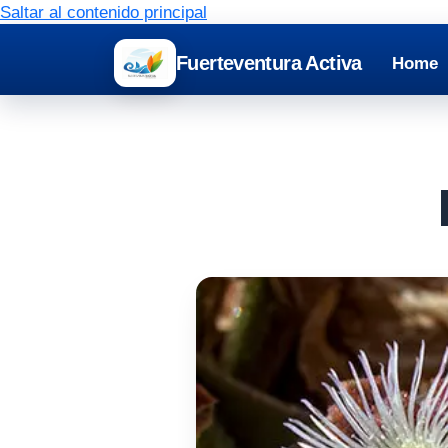
Saltar al contenido principal
Fuerteventura Activa
Home