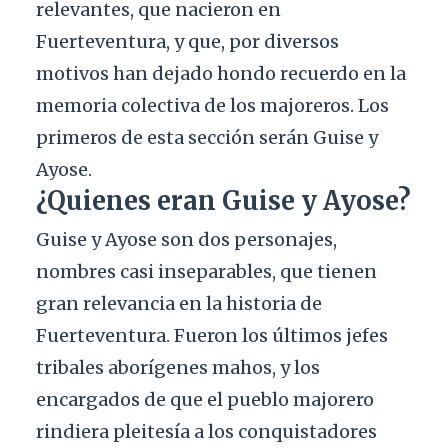
relevantes, que nacieron en
Fuerteventura, y que, por diversos
motivos han dejado hondo recuerdo en la
memoria colectiva de los majoreros. Los
primeros de esta sección serán Guise y
Ayose.
¿Quienes eran Guise y Ayose?
Guise y Ayose son dos personajes,
nombres casi inseparables, que tienen
gran relevancia en la historia de
Fuerteventura. Fueron los últimos jefes
tribales aborígenes mahos, y los
encargados de que el pueblo majorero
rindiera pleitesía a los conquistadores