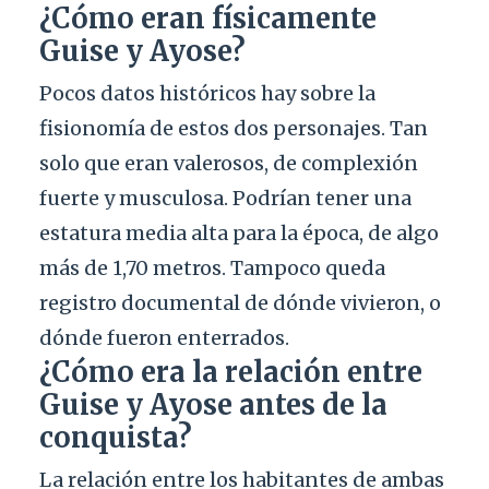
¿Cómo eran físicamente
Guise y Ayose?
Pocos datos históricos hay sobre la
fisionomía de estos dos personajes. Tan
solo que eran valerosos, de complexión
fuerte y musculosa. Podrían tener una
estatura media alta para la época, de algo
más de 1,70 metros. Tampoco queda
registro documental de dónde vivieron, o
dónde fueron enterrados.
¿Cómo era la relación entre
Guise y Ayose antes de la
conquista?
La relación entre los habitantes de ambas