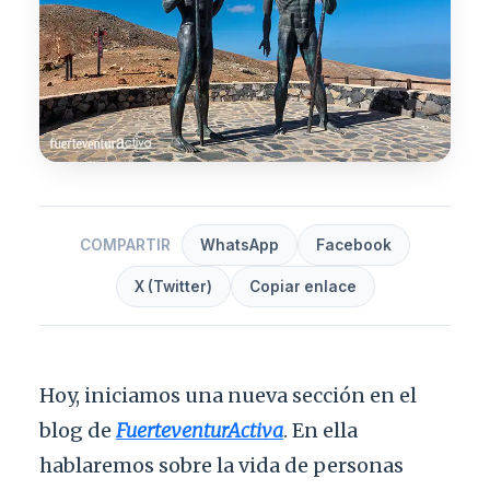
COMPARTIR
WhatsApp
Facebook
X (Twitter)
Copiar enlace
Hoy, iniciamos una nueva sección en el
blog de
FuerteventurActiva
. En ella
hablaremos sobre la vida de personas