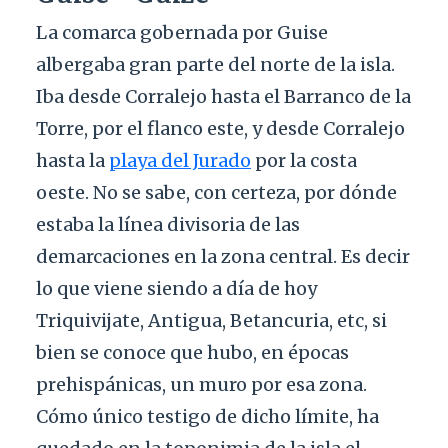
La comarca gobernada por Guise
albergaba gran parte del norte de la isla.
Iba desde Corralejo hasta el Barranco de la
Torre, por el flanco este, y desde Corralejo
hasta la
playa del Jurado
por la costa
oeste. No se sabe, con certeza, por dónde
estaba la línea divisoria de las
demarcaciones en la zona central. Es decir
lo que viene siendo a día de hoy
Triquivijate, Antigua, Betancuria, etc, si
bien se conoce que hubo, en épocas
prehispánicas, un muro por esa zona.
Cómo único testigo de dicho límite, ha