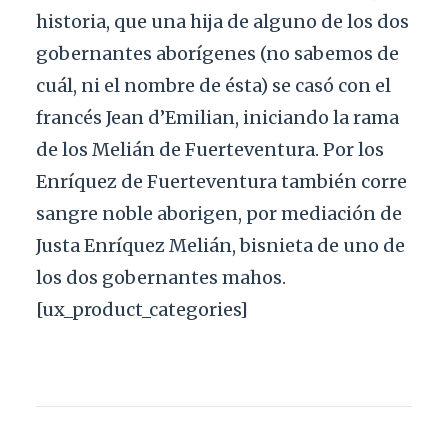
historia, que una hija de alguno de los dos
gobernantes aborígenes (no sabemos de
cuál, ni el nombre de ésta) se casó con el
francés Jean d’Emilian, iniciando la rama
de los Melián de Fuerteventura. Por los
Enríquez de Fuerteventura también corre
sangre noble aborigen, por mediación de
Justa Enríquez Melián, bisnieta de uno de
los dos gobernantes mahos.
[ux_product_categories]