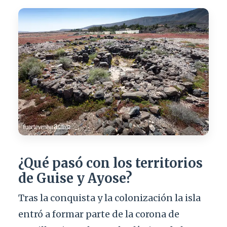
¿Qué pasó con los territorios
de Guise y Ayose?
Tras la conquista y la colonización la isla
entró a formar parte de la corona de