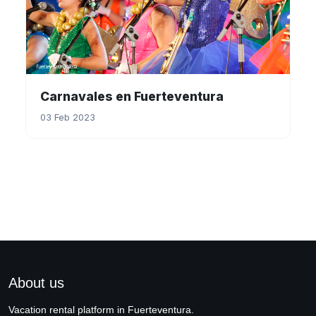
Carnavales en Fuerteventura
03 Feb 2023
About us
Vacation rental platform in Fuerteventura.