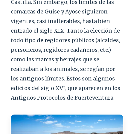
Castilla. Sin embargo, los límites de las
comarcas de Guise y Ayose siguieron
vigentes, casi inalterables, hasta bien
entrado el siglo XIX. Tanto la elección de
todo tipo de regidores públicos (alcaldes,
personeros, regidores cadañeros, etc.)
como las marcas y herrajes que se
realizaban a los animales, se regían por
los antiguos límites. Estos son algunos
edictos del siglo XVI, que aparecen en los
Antiguos Protocolos de Fuerteventura.