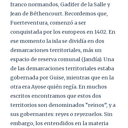
franco normandos, Gadifer de la Salle y
Jean de Béthencourt. Recordemos que,
Fuerteventura, comenzó a ser
conquistada por los europeos en 1402. En
ese momento la isla se dividía en dos
demarcaciones territoriales, más un
espacio de reserva comunal (Jandía). Una
de las demarcaciones territoriales estaba
gobernada por Guise, mientras que en la
otra era Ayose quién regía. En muchos
escritos encontramos que estos dos
territorios son denominados “reinos”, y a
sus gobernantes: reyes o reyezuelos. Sin
embargo, los entendidos en la materia