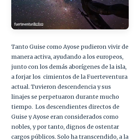
Tanto Guise como Ayose pudieron vivir de
manera activa, ayudando a los europeos,
junto con los demás aborígenes de la isla,
a forjar los
cimientos de la Fuerteventura
actual. Tuvieron descendencia y sus
linajes se perpetuaron durante mucho
tiempo.
Los descendientes directos de
Guise y Ayose eran considerados como
nobles, y por tanto, dignos de ostentar
cargos públicos. Solo ha transcendido, a la