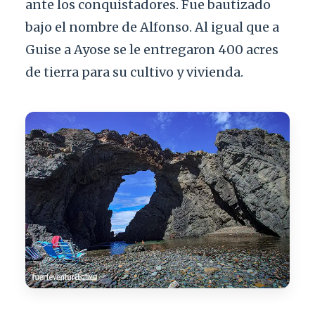
ante los conquistadores. Fue bautizado
bajo el nombre de Alfonso. Al igual que a
Guise a Ayose se le entregaron 400 acres
de tierra para su cultivo y vivienda.