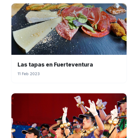
Las tapas en Fuerteventura
11 Feb 2023