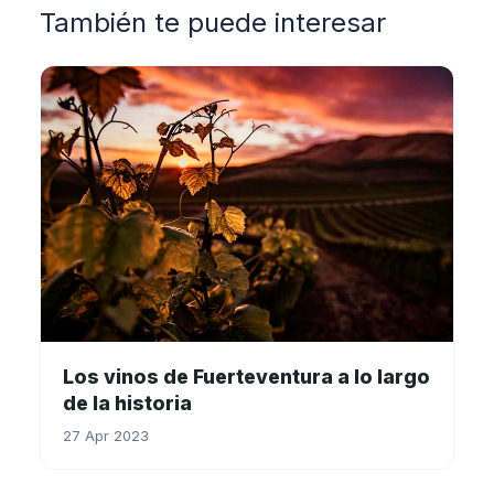
También te puede interesar
Los vinos de Fuerteventura a lo largo
de la historia
27 Apr 2023