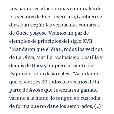
Los padrones y las normas comunales de
los vecinos de Fuerteventura, también se
dictaban según las vernáculas comarcas
de Guise y Ayose. Veamos un par de
ejemplos de principios del siglo XVII.
“Mandaron que el día 8, todos los vecinos
de La Oliva, Matilla, Malpaisejo, Costilla y
demás de
Guise,
limpien la fuente de
Esquinzo, pena de 4 reales”. “Acordaron
que el viernes 30 todos los vecinos de la
parte de
Ayose
que tuvieran su ganado
vacuno a la mano, lo tengan en custodia
de forma que no dañe los sembrados, (…)”