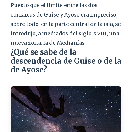
Puesto que el límite entre las dos
comarcas de Guise y Ayose era impreciso,
sobre todo, en la parte central de la isla, se
introdujo, a mediados del siglo XVIII, una
nueva zona: la de Medianías.
¿Qué se sabe de la
descendencia de Guise o de la
de Ayose?