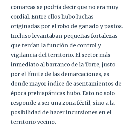
comarcas se podría decir que no era muy
cordial. Entre ellos hubo luchas
originadas por el robo de ganado y pastos.
Incluso levantaban pequeñas fortalezas
que tenían la función de control y
vigilancia del territorio. El sector más
inmediato al barranco de la Torre, justo
por el límite de las demarcaciones, es
donde mayor indice de asentamientos de
época prehispánicas hubo. Esto no solo
responde a ser una zona fértil, sino a la
posibilidad de hacer incursiones en el
territorio vecino.