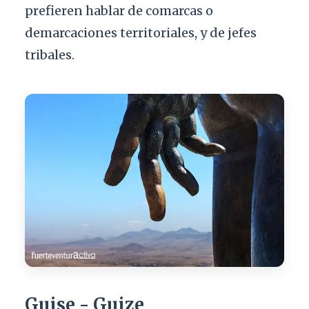
prefieren hablar de comarcas o
demarcaciones territoriales, y de jefes
tribales.
Guise - Guize