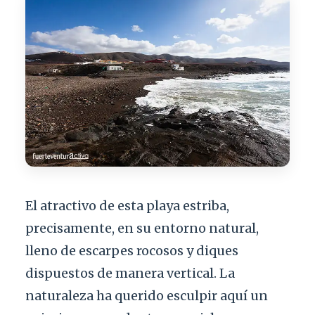
El atractivo de esta playa estriba,
precisamente, en su entorno natural,
lleno de escarpes rocosos y diques
dispuestos de manera vertical. La
naturaleza ha querido esculpir aquí un