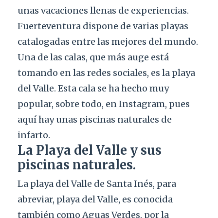
unas vacaciones llenas de experiencias.
Fuerteventura dispone de varias playas
catalogadas entre las mejores del mundo.
Una de las calas, que más auge está
tomando en las redes sociales, es la playa
del Valle. Esta cala se ha hecho muy
popular, sobre todo, en Instagram, pues
aquí hay unas piscinas naturales de
infarto.
La Playa del Valle y sus
piscinas naturales.
La playa del Valle de Santa Inés, para
abreviar, playa del Valle, es conocida
también como Aguas Verdes, por la