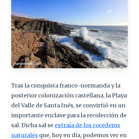
Tras la conquista franco-normanda y la
posterior colonización castellana, la Playa
del Valle de Santa Inés, se convirtió en un
importante enclave para la recolección de
sal. Dicha sal se
extraía de los cocederos
naturales
que, hoy en día, podemos ver en