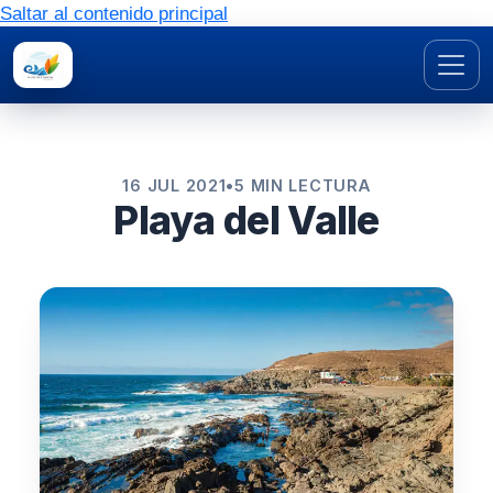
Saltar al contenido principal
16 JUL 2021
•
5 MIN LECTURA
Playa del Valle