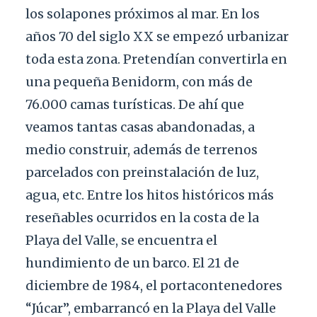
los solapones próximos al mar. En los
años 70 del siglo XX se empezó urbanizar
toda esta zona. Pretendían convertirla en
una pequeña Benidorm, con más de
76.000 camas turísticas. De ahí que
veamos tantas casas abandonadas, a
medio construir, además de terrenos
parcelados con preinstalación de luz,
agua, etc. Entre los hitos históricos más
reseñables ocurridos en la costa de la
Playa del Valle, se encuentra el
hundimiento de un barco. El 21 de
diciembre de 1984, el portacontenedores
“Júcar”, embarrancó en la Playa del Valle