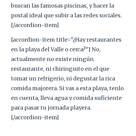
buscan las famosas piscinas, y hacer la
postal ideal que subir a las redes sociales.
[/accordion-item]
[accordion-item title="¿Hay restaurantes
en la playa del Valle o cerca?"] No,
actualmente no existe ningún
restaurante, ni chiringuito en el que
tomar un refrigerio, ni degustar la rica
comida majorera. Si vas a esta playa, tenlo
en cuenta, lleva agua y comida suficiente
para pasar tu jornada playera.
[/accordion-item]