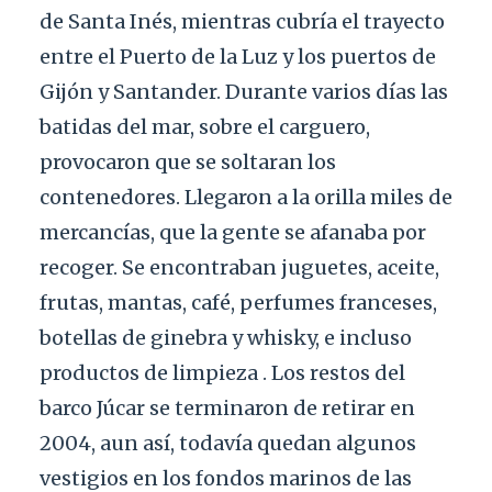
de Santa Inés, mientras cubría el trayecto
entre el Puerto de la Luz y los puertos de
Gijón y Santander. Durante varios días las
batidas del mar, sobre el carguero,
provocaron que se soltaran los
contenedores. Llegaron a la orilla miles de
mercancías, que la gente se afanaba por
recoger. Se encontraban juguetes, aceite,
frutas, mantas, café, perfumes franceses,
botellas de ginebra y whisky, e incluso
productos de limpieza . Los restos del
barco Júcar se terminaron de retirar en
2004, aun así, todavía quedan algunos
vestigios en los fondos marinos de las