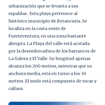
urbanización que se levanta a sus
espaldas.
Esta playa pertenece al
histórico municipio de Betancuria. Se
localiza en la costa oeste de
Fuerteventura, en una zona bastante
abrupta. La Playa del valle está acotada
por la desembocadura de los barrancos de
La Galera y El Valle. Su longitud apenas
alcanza los 200 metros, mientras que su
anchura media, está en torno a los 30
metros. El suelo está compuesto de rocas y
callaos.