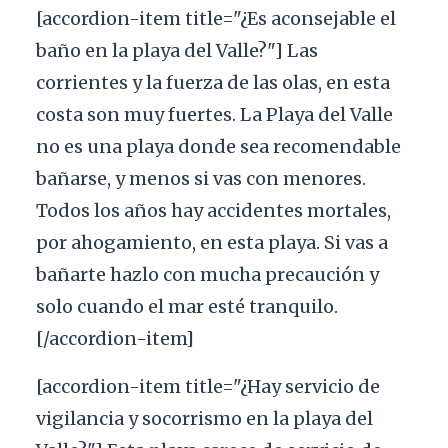
[accordion-item title="¿Es aconsejable el
baño en la playa del Valle?"] Las
corrientes y la fuerza de las olas, en esta
costa son muy fuertes. La Playa del Valle
no es una playa donde sea recomendable
bañarse, y menos si vas con menores.
Todos los años hay accidentes mortales,
por ahogamiento, en esta playa. Si vas a
bañarte hazlo con mucha precaución y
solo cuando el mar esté tranquilo.
[/accordion-item]
[accordion-item title="¿Hay servicio de
vigilancia y socorrismo en la playa del