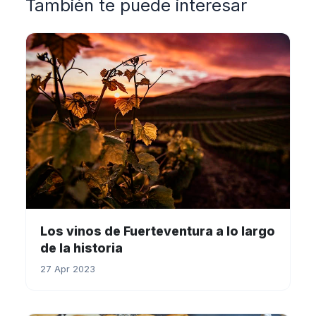
También te puede interesar
Los vinos de Fuerteventura a lo largo
de la historia
27 Apr 2023