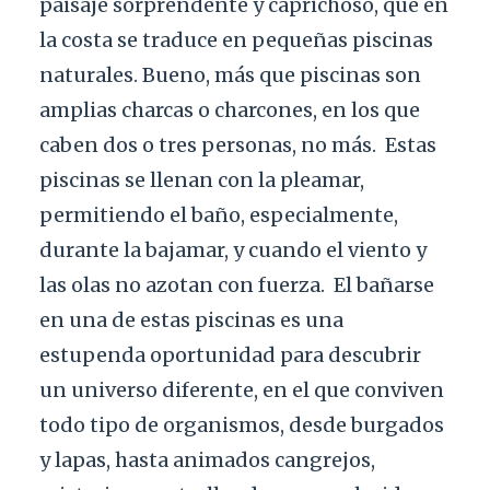
paisaje sorprendente y caprichoso, que en
la costa se traduce en pequeñas piscinas
naturales. Bueno, más que piscinas son
amplias charcas o charcones, en los que
caben dos o tres personas, no más.
Estas
piscinas se llenan con la pleamar,
permitiendo el baño, especialmente,
durante la bajamar, y cuando el viento y
las olas no azotan con fuerza.
El bañarse
en una de estas piscinas es una
estupenda oportunidad para descubrir
un universo diferente, en el que conviven
todo tipo de organismos, desde burgados
y lapas, hasta animados cangrejos,