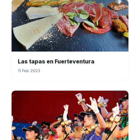
Las tapas en Fuerteventura
11 Feb 2023