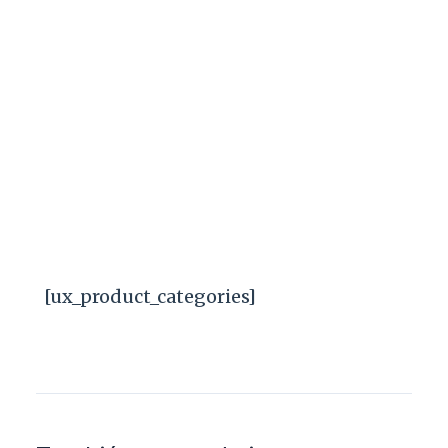
[ux_product_categories]