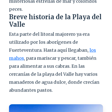
misteriosas estrellas de mar y coloridos
peces.
Breve historia de la Playa del
Valle
Esta parte del litoral majorero ya era
utilizado por los aborígenes de
Fuerteventura. Hasta aquí llegaban,
los
mahos
, para mariscar y pescar, también
para alimentar a sus cabras. En las
cercanías de la playa del Valle hay varios
manaderos de agua dulce, donde crecían
abundantes pastos.