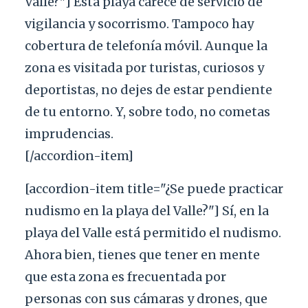
Valle?"] Esta playa carece de servicio de
vigilancia y socorrismo. Tampoco hay
cobertura de telefonía móvil. Aunque la
zona es visitada por turistas, curiosos y
deportistas, no dejes de estar pendiente
de tu entorno. Y, sobre todo, no cometas
imprudencias.
[/accordion-item]
[accordion-item title="¿Se puede practicar
nudismo en la playa del Valle?"] Sí, en la
playa del Valle está permitido el nudismo.
Ahora bien, tienes que tener en mente
que esta zona es frecuentada por
personas con sus cámaras y drones, que