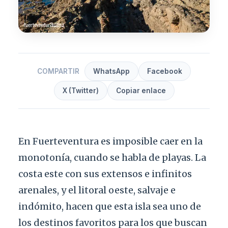
COMPARTIR
WhatsApp
Facebook
X (Twitter)
Copiar enlace
En Fuerteventura es imposible caer en la
monotonía, cuando se habla de playas. La
costa este con sus extensos e infinitos
arenales, y el litoral oeste, salvaje e
indómito, hacen que esta isla sea uno de
los destinos favoritos para los que buscan