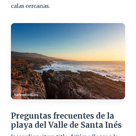
calas cercanas.
Preguntas frecuentes de la
playa del Valle de Santa Inés