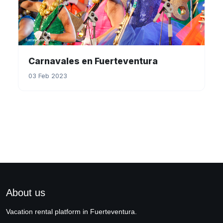
Carnavales en Fuerteventura
03 Feb 2023
About us
Vacation rental platform in Fuerteventura.