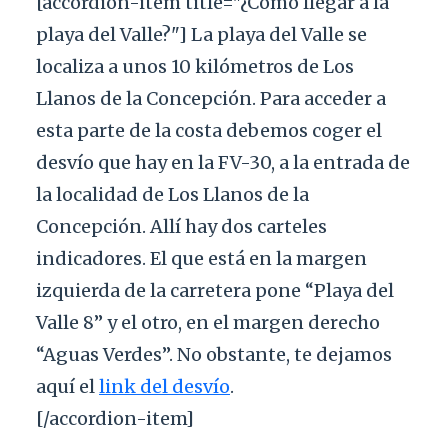
[accordion-item title="¿Cómo llegar a la
playa del Valle?"] La playa del Valle se
localiza a unos 10 kilómetros de Los
Llanos de la Concepción. Para acceder a
esta parte de la costa debemos coger el
desvío que hay en la FV-30, a la entrada de
la localidad de Los Llanos de la
Concepción. Allí hay dos carteles
indicadores. El que está en la margen
izquierda de la carretera pone “Playa del
Valle 8” y el otro, en el margen derecho
“Aguas Verdes”. No obstante, te dejamos
aquí el
link del desvío
.
[/accordion-item]