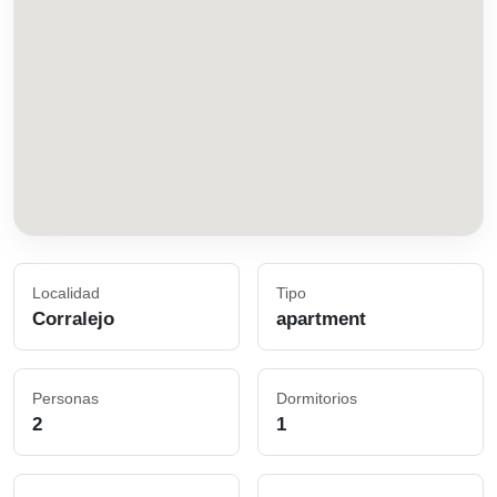
Localidad
Tipo
Corralejo
apartment
Personas
Dormitorios
2
1