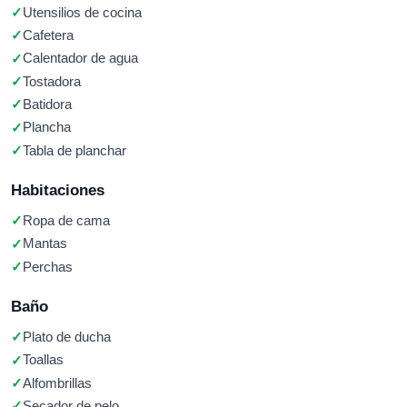
Utensilios de cocina
Cafetera
Calentador de agua
Tostadora
Batidora
Plancha
Tabla de planchar
Habitaciones
Ropa de cama
Mantas
Perchas
Baño
Plato de ducha
Toallas
Alfombrillas
Secador de pelo