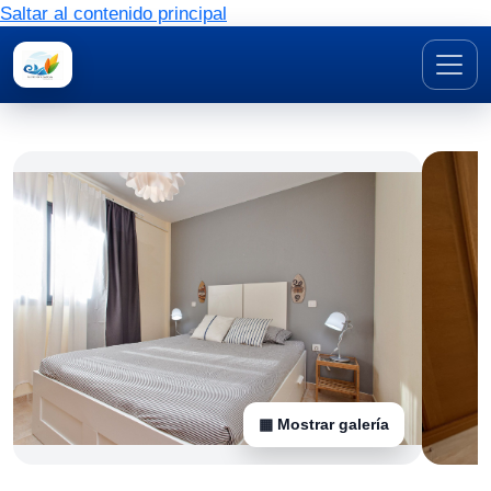
Saltar al contenido principal
▦ Mostrar galería