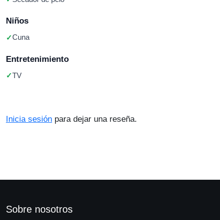
Niños
Cuna
Entretenimiento
TV
Inicia sesión
para dejar una reseña.
Sobre nosotros