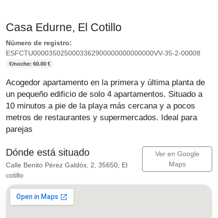
Casa Edurne, El Cotillo
Número de registro:
ESFCTU0000350250003362900000000000000VV-35-2-00008
€/noche: 60.00 €
Acogedor apartamento en la primera y última planta de
un pequeño edificio de solo 4 apartamentos. Situado a
10 minutos a pie de la playa más cercana y a pocos
metros de restaurantes y supermercados. Ideal para
parejas
Dónde está situado
Ver en Google
Maps
Calle Benito Pérez Galdós, 2, 35650, El
cotillo