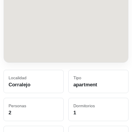
Localidad
Tipo
Corralejo
apartment
Personas
Dormitorios
2
1