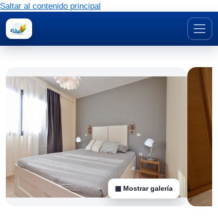
Saltar al contenido principal
▦ Mostrar galería