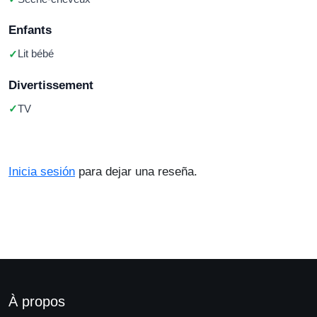
Enfants
Lit bébé
Divertissement
TV
Inicia sesión
para dejar una reseña.
À propos