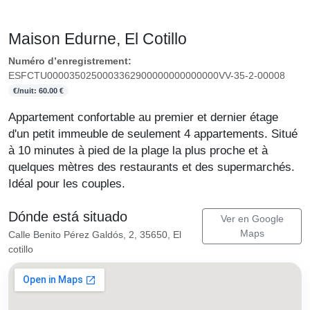
Maison Edurne, El Cotillo
Numéro d’enregistrement:
ESFCTU0000350250003362900000000000000VV-35-2-00008
€/nuit: 60.00 €
Appartement confortable au premier et dernier étage
d'un petit immeuble de seulement 4 appartements. Situé
à 10 minutes à pied de la plage la plus proche et à
quelques mètres des restaurants et des supermarchés.
Idéal pour les couples.
Dónde está situado
Ver en Google
Maps
Calle Benito Pérez Galdós, 2, 35650, El
cotillo