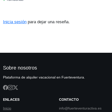
Inicia sesión
para dejar una reseña.
Sobre nosotros
Plataforma de alquiler vacacional en Fuerteventura.
ENLACES
CONTACTO
Inicio
info@fuerteventuractiva.es