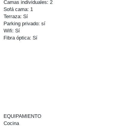
Camas individuales: 2
Sofá cama: 1
Terraza: Sí
Parking privado: sí
Wifi: Sí
Fibra óptica: Sí
EQUIPAMIENTO
Cocina