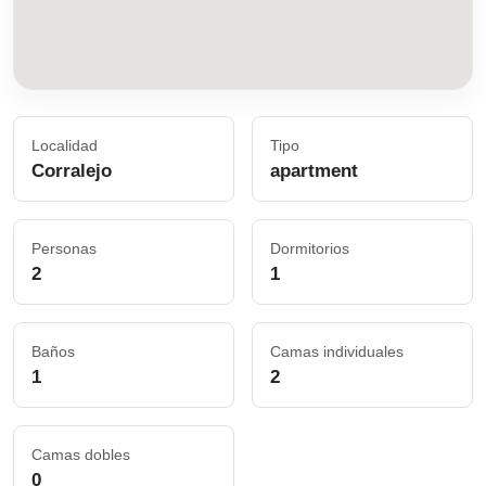
Localidad
Tipo
Corralejo
apartment
Personas
Dormitorios
2
1
Baños
Camas individuales
1
2
Camas dobles
0