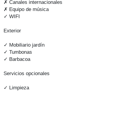
✗ Canales internacionales
✗ Equipo de música
✓ WIFI
Exterior
✓ Mobiliario jardín
✓ Tumbonas
✓ Barbacoa
Servicios opcionales
✓ Limpieza