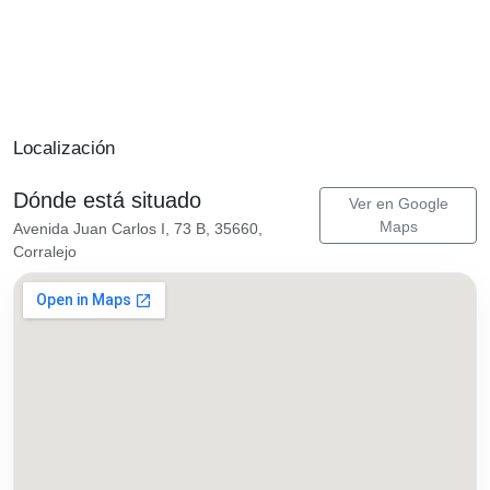
Localización
Dónde está situado
Ver en Google
Maps
Avenida Juan Carlos I, 73 B, 35660,
Corralejo