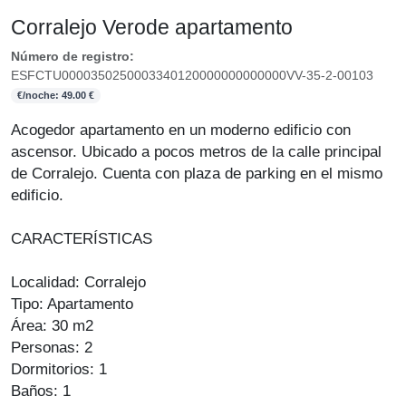
Corralejo Verode apartamento
Número de registro:
ESFCTU0000350250003340120000000000000VV-35-2-00103
€/noche: 49.00 €
Acogedor apartamento en un moderno edificio con
ascensor. Ubicado a pocos metros de la calle principal
de Corralejo. Cuenta con plaza de parking en el mismo
edificio.
CARACTERÍSTICAS
Localidad: Corralejo
Tipo: Apartamento
Área: 30 m2
Personas: 2
Dormitorios: 1
Baños: 1