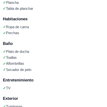
Plancha
Tabla de planchar
Habitaciones
Ropa de cama
Perchas
Baño
Plato de ducha
Toallas
Alfombrillas
Secador de pelo
Entretenimiento
TV
Exterior
Tumbonas