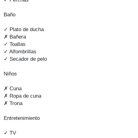
Baño
✓ Plato de ducha
✗ Bañera
✓ Toallas
✓ Alfombrillas
✓ Secador de pelo
Niños
✗ Cuna
✗ Ropa de cuna
✗ Trona
Entretenimiento
✓ TV