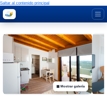
Saltar al contenido principal
▦ Mostrar galería