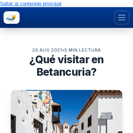
Saltar al contenido principal
26 AUG 2021
•
5 MIN LECTURA
¿Qué visitar en
Betancuria?