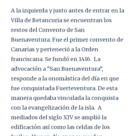
A la izquierda y justo antes de entrar en la
Villa de Betancuria se encuentran los
restos del Convento de San
Buenaventura. Fue el primer convento de
Canarias y perteneció a la Orden
franciscana. Se fundó en 1416.
La
advocación a “San Buenaventura”,
responde a la onomástica del día en que
fue conquistada Fuerteventura. De esta
manera quedaba vinculada la conquista
con la evangelización de la isla.
A
mediados del siglo XIV se amplió la
edificación así como las celdas de los