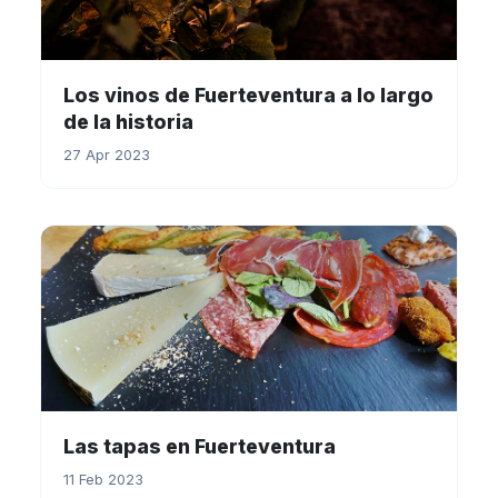
Los vinos de Fuerteventura a lo largo
de la historia
27 Apr 2023
Las tapas en Fuerteventura
11 Feb 2023