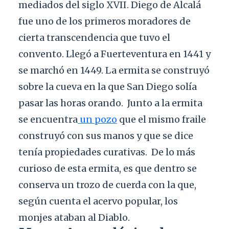
mediados del siglo XVII. Diego de Alcalá
fue uno de los primeros moradores de
cierta transcendencia que tuvo el
convento. Llegó a Fuerteventura en 1441 y
se marchó en 1449. La ermita se construyó
sobre la cueva en la que San Diego solía
pasar las horas orando.
Junto a la ermita
se encuentra
un pozo
que el mismo fraile
construyó con sus manos y que se dice
tenía propiedades curativas.
De lo más
curioso de esta ermita, es que dentro se
conserva un trozo de cuerda con la que,
según cuenta el acervo popular, los
monjes ataban al Diablo.