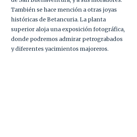
También se hace mención a otras joyas
históricas de Betancuria. La planta
superior aloja una exposición fotográfica,
donde podremos admirar petrograbados
y diferentes yacimientos majoreros.