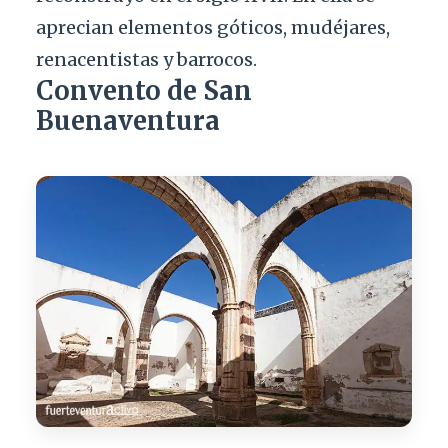
aprecian elementos góticos, mudéjares,
renacentistas y barrocos.
Convento de San
Buenaventura