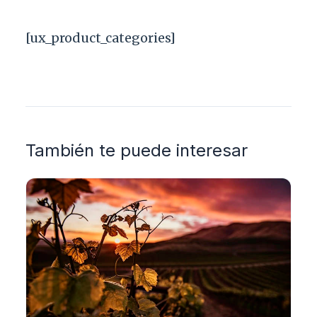
[ux_product_categories]
También te puede interesar