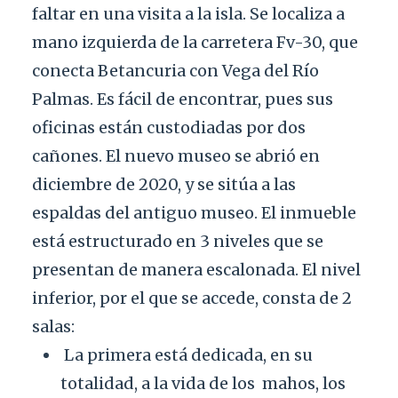
faltar en una visita a la isla. Se localiza a
mano izquierda de la carretera Fv-30, que
conecta Betancuria con Vega del Río
Palmas. Es fácil de encontrar, pues sus
oficinas están custodiadas por dos
cañones. El nuevo museo se abrió en
diciembre de 2020, y se sitúa a las
espaldas del antiguo museo. El inmueble
está estructurado en 3 niveles que se
presentan de manera escalonada. El nivel
inferior, por el que se accede, consta de 2
salas:
La primera está dedicada, en su
totalidad, a la vida de los
mahos, los