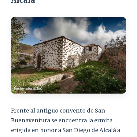
Frente al antiguo convento de San
Buenaventura se encuentra la ermita
erigida en honor a San Diego de Alcalá a