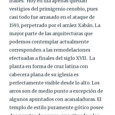
frailes.
Hoy en día apenas quedan
vestigios del primigenio cenobio, pues
casi todo fue arrasado en el ataque de
1593, perpetrado por el arráez Xabán. La
mayor parte de las arquitecturas que
podemos contemplar actualmente
corresponden a las remodelaciones
efectuadas a finales del siglo XVII.
La
planta en forma de cruz latina con
cabecera plana de su iglesia es
perfectamente visible desde lo alto. Los
arcos son de medio punto a excepción de
algunos apuntados con acanaladuras. El
templo de estilo puramente gótico posee