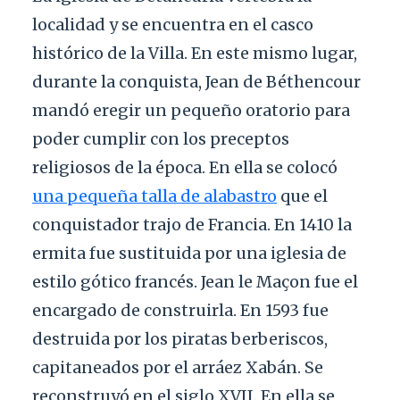
localidad y se encuentra en el casco
histórico de la Villa. En este mismo lugar,
durante la conquista, Jean de Béthencour
mandó eregir un pequeño oratorio para
poder cumplir con los preceptos
religiosos de la época. En ella se colocó
una pequeña talla de alabastro
que el
conquistador trajo de Francia. En 1410 la
ermita fue sustituida por una iglesia de
estilo gótico francés. Jean le Maçon fue el
encargado de construirla. En 1593 fue
destruida por los piratas berberiscos,
capitaneados por el arráez Xabán. Se
reconstruyó en el siglo XVII. En ella se