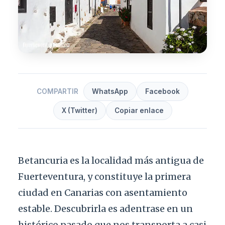
COMPARTIR
WhatsApp
Facebook
X (Twitter)
Copiar enlace
Betancuria es la localidad más antigua de
Fuerteventura, y constituye la primera
ciudad en Canarias con asentamiento
estable. Descubrirla es adentrase en un
histórico pasado que nos transporta a casi