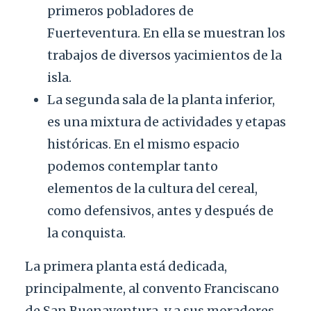
primeros pobladores de
Fuerteventura. En ella se muestran los
trabajos de diversos yacimientos de la
isla.
La segunda sala de la planta inferior,
es una mixtura de actividades y etapas
históricas. En el mismo espacio
podemos contemplar tanto
elementos de la cultura del cereal,
como defensivos, antes y después de
la conquista.
La primera planta está dedicada,
principalmente, al convento Franciscano
de San Buenaventura, y a sus moradores.