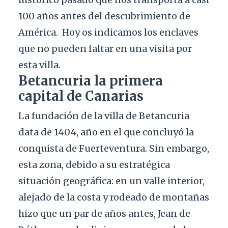
100 años antes del descubrimiento de
América.
Hoy os indicamos los enclaves
que no pueden faltar en una visita por
esta villa.
Betancuria la primera
capital de Canarias
La fundación de la villa de Betancuria
data de 1404, año en el que concluyó la
conquista de Fuerteventura. Sin embargo,
esta zona, debido a su estratégica
situación geográfica: en un valle interior,
alejado de la costa y rodeado de montañas
hizo que un par de años antes, Jean de