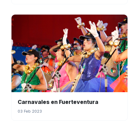
Carnavales en Fuerteventura
03 Feb 2023