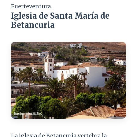
Fuerteventura.
Iglesia de Santa María de
Betancuria
La iglesia de Betancuria vertebra la