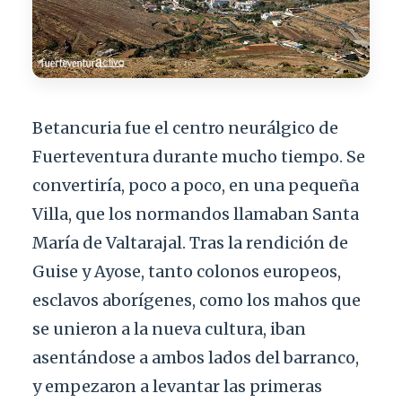
Betancuria fue el centro neurálgico de
Fuerteventura durante mucho tiempo. Se
convertiría, poco a poco, en una pequeña
Villa, que los normandos llamaban Santa
María de Valtarajal. Tras la rendición de
Guise y Ayose, tanto colonos europeos,
esclavos aborígenes, como los mahos que
se unieron a la nueva cultura, iban
asentándose a ambos lados del barranco,
y empezaron a levantar las primeras