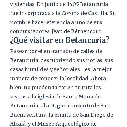
viviendas. En junio de 1405 Betancuria
fue incorporada a la Corona de Castilla. Su
nombre hace referencia a uno de sus
conquistadores: Jean de Béthencour.
¿Qué visitar en Betancuria?
Pasear por el entramado de calles de
Betancuria, descubriendo sus norias, sus
casas humildes y señoriales… es la mejor
manera de conocer la localidad. Ahora
bien, no pueden faltar en tu ruta las
visitas a la iglesia de Santa María de
Betancuria, el antiguo convento de San
Buenaventura, la ermita de San Diego de
Alcalá, y el Museo Arqueológico de