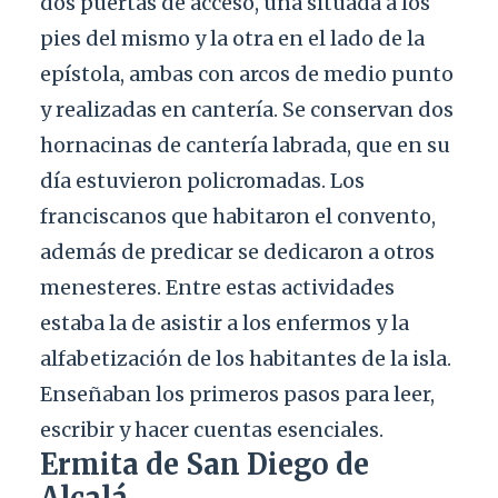
dos puertas de acceso, una situada a los
pies del mismo y la otra en el lado de la
epístola, ambas con arcos de medio punto
y realizadas en cantería. Se conservan dos
hornacinas de cantería labrada, que en su
día estuvieron policromadas. Los
franciscanos que habitaron el convento,
además de predicar se dedicaron a otros
menesteres. Entre estas actividades
estaba la de asistir a los enfermos y la
alfabetización de los habitantes de la isla.
Enseñaban los primeros pasos para leer,
escribir y hacer cuentas esenciales.
Ermita de San Diego de
Alcalá