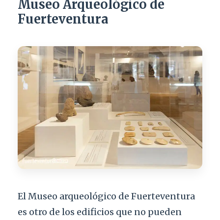
Museo Arqueológico de
Fuerteventura
El Museo arqueológico de Fuerteventura
es otro de los edificios que no pueden