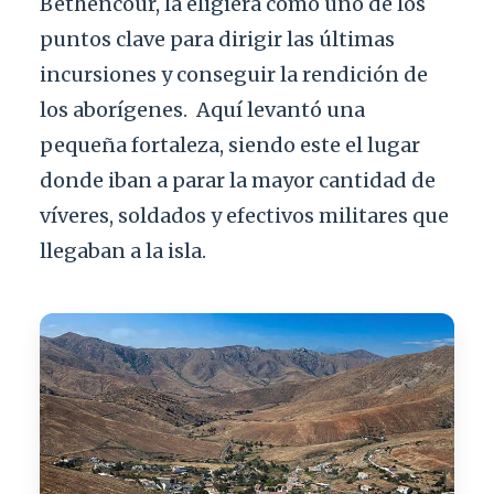
Béthencour, la eligiera como uno de los
puntos clave para dirigir las últimas
incursiones y conseguir la rendición de
los aborígenes.
Aquí levantó una
pequeña fortaleza, siendo este el lugar
donde iban a parar la mayor cantidad de
víveres, soldados y efectivos militares que
llegaban a la isla.