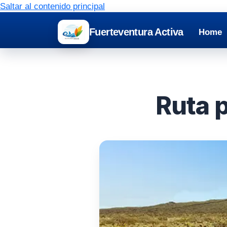
Saltar al contenido principal
Fuerteventura Activa
Home
Ruta 