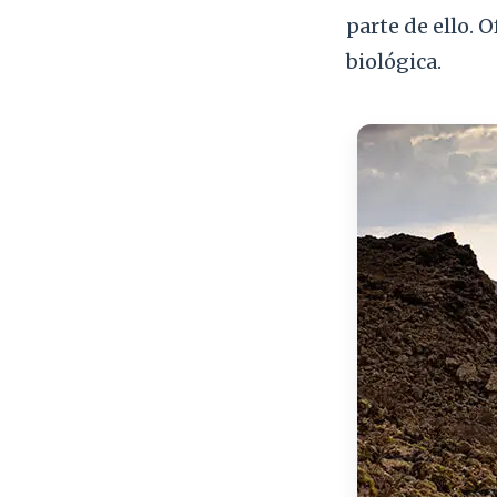
parte de ello. 
biológica.