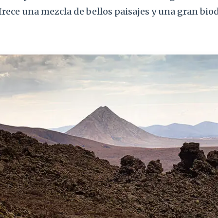
Ofrece una mezcla de bellos paisajes y una gran bio