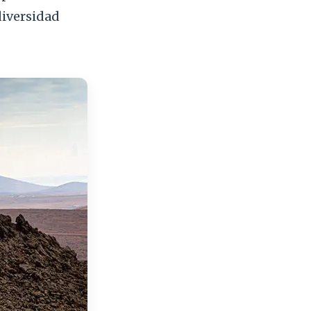
diversidad