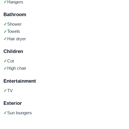
Hangers
Bathroom
Shower
Towels
Hair dryer
Children
Cot
High chair
Entertainment
TV
Exterior
Sun loungers