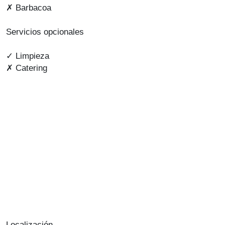
✗ Barbacoa
Servicios opcionales
✓ Limpieza
✗ Catering
Localización