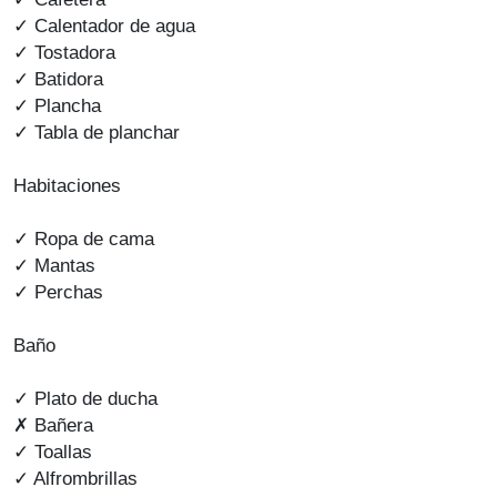
✓ Calentador de agua
✓ Tostadora
✓ Batidora
✓ Plancha
✓ Tabla de planchar
Habitaciones
✓ Ropa de cama
✓ Mantas
✓ Perchas
Baño
✓ Plato de ducha
✗ Bañera
✓ Toallas
✓ Alfrombrillas