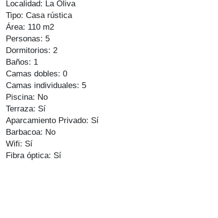
Localidad: La Oliva
Tipo: Casa rústica
Área: 110 m2
Personas: 5
Dormitorios: 2
Baños: 1
Camas dobles: 0
Camas individuales: 5
Piscina: No
Terraza: Sí
Aparcamiento Privado: Sí
Barbacoa: No
Wifi: Sí
Fibra óptica: Sí