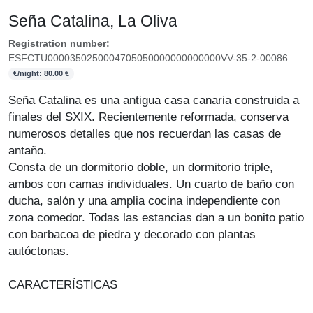
Seña Catalina, La Oliva
Registration number:
ESFCTU0000350250004705050000000000000VV-35-2-00086
€/night: 80.00 €
Seña Catalina es una antigua casa canaria construida a
finales del SXIX. Recientemente reformada, conserva
numerosos detalles que nos recuerdan las casas de
antaño.
Consta de un dormitorio doble, un dormitorio triple,
ambos con camas individuales. Un cuarto de baño con
ducha, salón y una amplia cocina independiente con
zona comedor. Todas las estancias dan a un bonito patio
con barbacoa de piedra y decorado con plantas
autóctonas.
CARACTERÍSTICAS