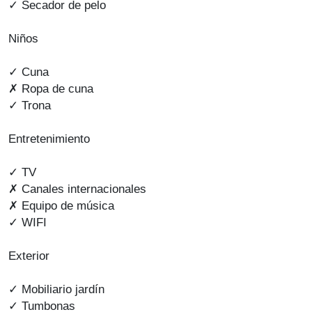
✓ Secador de pelo
Niños
✓ Cuna
✗ Ropa de cuna
✓ Trona
Entretenimiento
✓ TV
✗ Canales internacionales
✗ Equipo de música
✓ WIFI
Exterior
✓ Mobiliario jardín
✓ Tumbonas