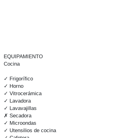
EQUIPAMIENTO
Cocina
✓ Frigorífico
✓ Horno
✓ Vitrocerámica
✓ Lavadora
✓ Lavavajillas
✗ Secadora
✓ Microondas
✓ Utensilios de cocina
✓ Cafetera