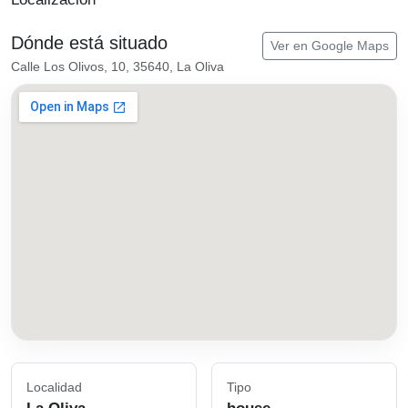
Dónde está situado
Ver en Google Maps
Calle Los Olivos, 10, 35640, La Oliva
Localidad
Tipo