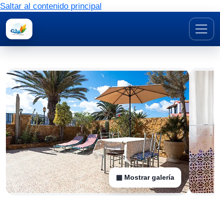
Saltar al contenido principal
▦ Mostrar galería