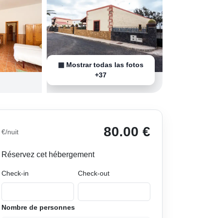
▦ Mostrar todas las fotos
+37
80.00 €
€/nuit
Réservez cet hébergement
Check-in
Check-out
Nombre de personnes