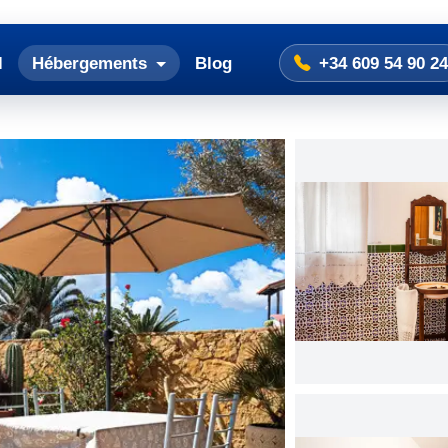
l
Hébergements
Blog
+34 609 54 90 24