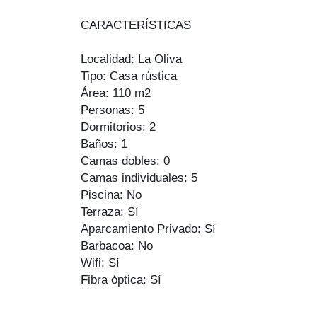
CARACTERÍSTICAS
Localidad: La Oliva
Tipo: Casa rústica
Área: 110 m2
Personas: 5
Dormitorios: 2
Baños: 1
Camas dobles: 0
Camas individuales: 5
Piscina: No
Terraza: Sí
Aparcamiento Privado: Sí
Barbacoa: No
Wifi: Sí
Fibra óptica: Sí