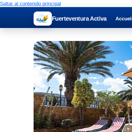
Saltar al contenido principal
Fuerteventura Activa
Accuei