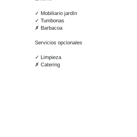
✓ Mobiliario jardín
✓ Tumbonas
✗ Barbacoa
Servicios opcionales
✓ Limpieza
✗ Catering