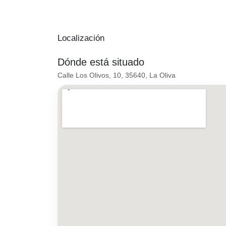
Localización
Dónde está situado
Calle Los Olivos, 10, 35640, La Oliva