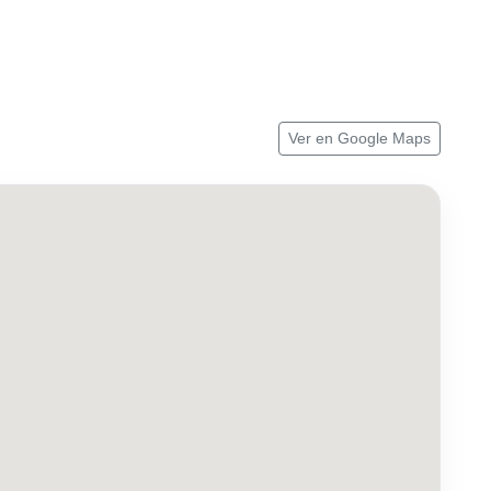
Ver en Google Maps