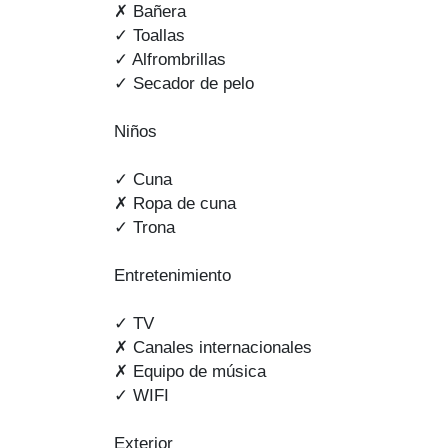
✗ Bañera
✓ Toallas
✓ Alfrombrillas
✓ Secador de pelo
Niños
✓ Cuna
✗ Ropa de cuna
✓ Trona
Entretenimiento
✓ TV
✗ Canales internacionales
✗ Equipo de música
✓ WIFI
Exterior