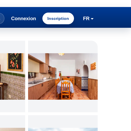
Connexion
FR
Inscription