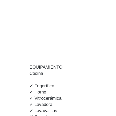
EQUIPAMIENTO
Cocina
✓ Frigorífico
✓ Horno
✓ Vitrocerámica
✓ Lavadora
✓ Lavavajillas