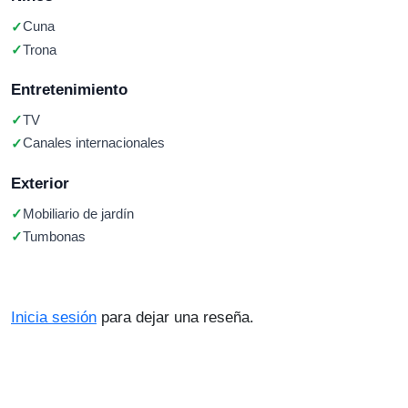
Cuna
Trona
Entretenimiento
TV
Canales internacionales
Exterior
Mobiliario de jardín
Tumbonas
Inicia sesión
para dejar una reseña.