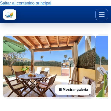
Saltar al contenido principal
▦ Mostrar galería