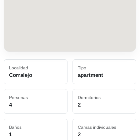
Localidad
Tipo
Corralejo
apartment
Personas
Dormitorios
4
2
Baños
Camas individuales
1
2