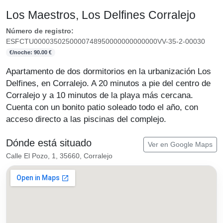
Los Maestros, Los Delfines Corralejo
Número de registro:
ESFCTU0000350250000748950000000000000VV-35-2-00030
€/noche: 90.00 €
Apartamento de dos dormitorios en la urbanización Los
Delfines, en Corralejo. A 20 minutos a pie del centro de
Corralejo y a 10 minutos de la playa más cercana.
Cuenta con un bonito patio soleado todo el año, con
acceso directo a las piscinas del complejo.
Dónde está situado
Ver en Google Maps
Calle El Pozo, 1, 35660, Corralejo