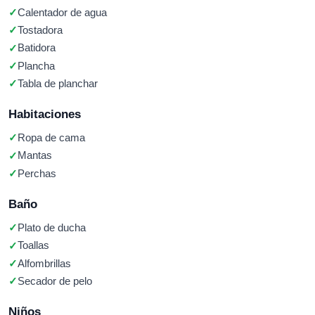
Calentador de agua
Tostadora
Batidora
Plancha
Tabla de planchar
Habitaciones
Ropa de cama
Mantas
Perchas
Baño
Plato de ducha
Toallas
Alfombrillas
Secador de pelo
Niños