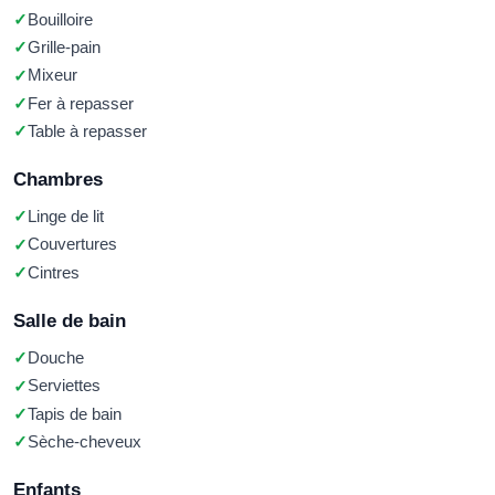
Bouilloire
Grille-pain
Mixeur
Fer à repasser
Table à repasser
Chambres
Linge de lit
Couvertures
Cintres
Salle de bain
Douche
Serviettes
Tapis de bain
Sèche-cheveux
Enfants