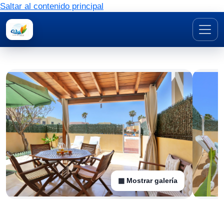
Saltar al contenido principal
▦ Mostrar galería