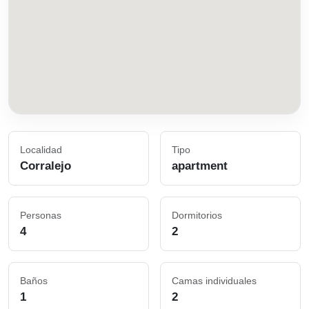
Localidad
Tipo
Corralejo
apartment
Personas
Dormitorios
4
2
Baños
Camas individuales
1
2