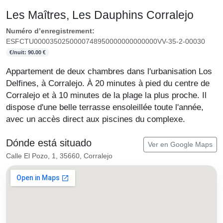
Les Maîtres, Les Dauphins Corralejo
Numéro d’enregistrement:
ESFCTU0000350250000748950000000000000VV-35-2-00030
€/nuit: 90.00 €
Appartement de deux chambres dans l'urbanisation Los
Delfines, à Corralejo. À 20 minutes à pied du centre de
Corralejo et à 10 minutes de la plage la plus proche. Il
dispose d'une belle terrasse ensoleillée toute l'année,
avec un accès direct aux piscines du complexe.
Dónde está situado
Ver en Google Maps
Calle El Pozo, 1, 35660, Corralejo