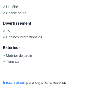
Lit bébé
Chaise haute
Divertissement
TV
Chaînes internationales
Extérieur
Mobilier de jardin
Transats
Inicia sesión
para dejar una reseña.