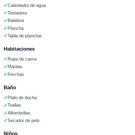
Calentador de agua
Tostadora
Batidora
Plancha
Tabla de planchar
Habitaciones
Ropa de cama
Mantas
Perchas
Baño
Plato de ducha
Toallas
Alfombrillas
Secador de pelo
Niños