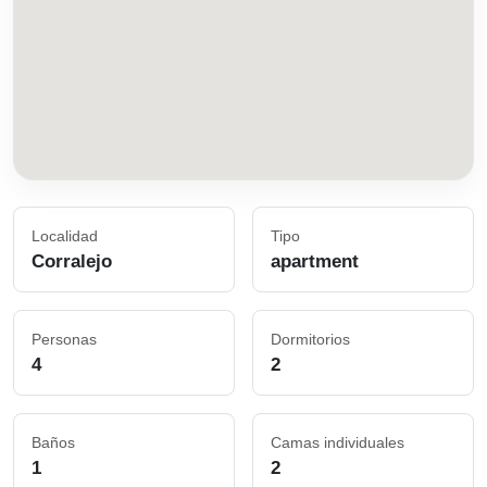
Localidad
Tipo
Corralejo
apartment
Personas
Dormitorios
4
2
Baños
Camas individuales
1
2