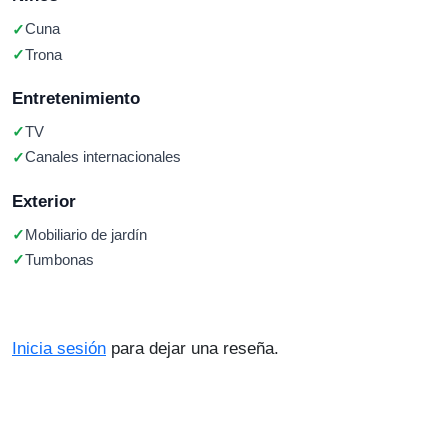
Cuna
Trona
Entretenimiento
TV
Canales internacionales
Exterior
Mobiliario de jardín
Tumbonas
Inicia sesión
para dejar una reseña.