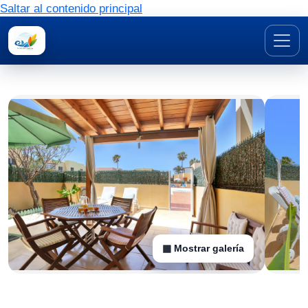
Saltar al contenido principal
▦ Mostrar galería