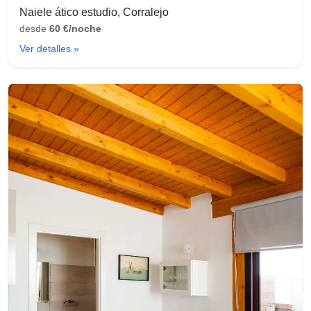
Naiele ático estudio, Corralejo
desde
60 €/noche
Ver detalles »