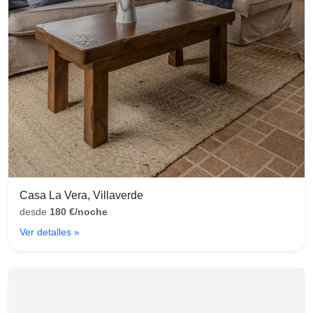
Casa La Vera, Villaverde
desde
180 €/noche
Ver detalles »