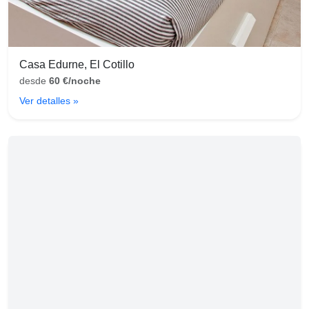
Casa Edurne, El Cotillo
desde
60 €/noche
Ver detalles »