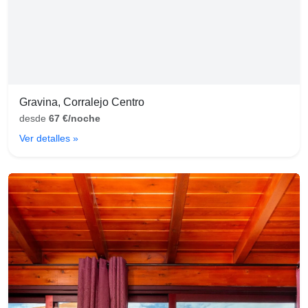
Gravina, Corralejo Centro
desde
67 €/noche
Ver detalles »