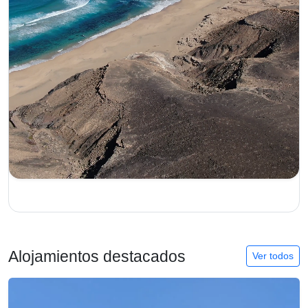
Alojamientos destacados
Ver todos