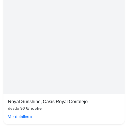
Royal Sunshine, Oasis Royal Corralejo
desde
90 €/noche
Ver detalles »