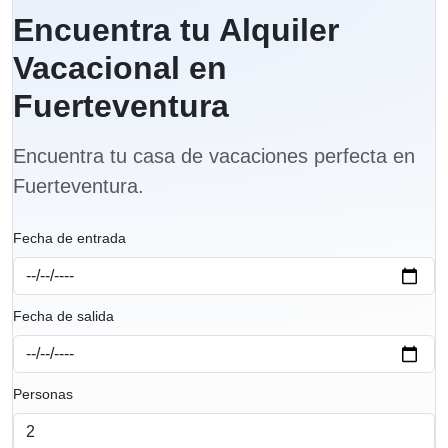
Encuentra tu Alquiler
Vacacional en
Fuerteventura
Encuentra tu casa de vacaciones perfecta en
Fuerteventura.
Fecha de entrada
Fecha de salida
Personas