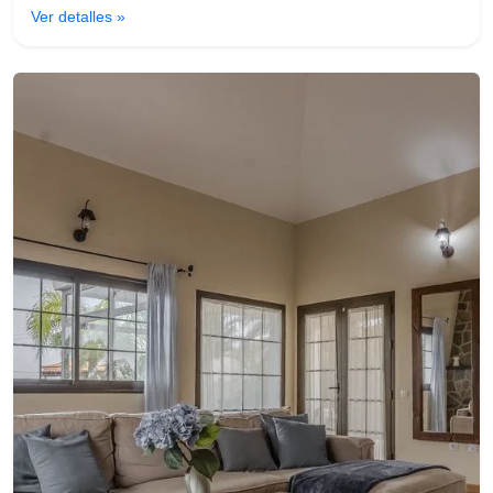
Ver detalles »