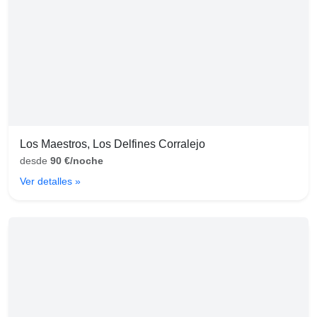
Los Maestros, Los Delfines Corralejo
desde
90 €/noche
Ver detalles »