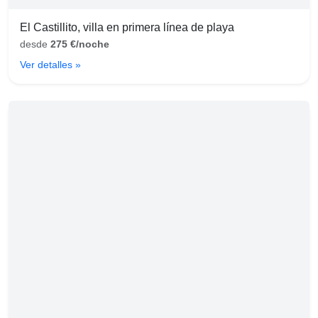
El Castillito, villa en primera línea de playa
desde
275 €/noche
Ver detalles »