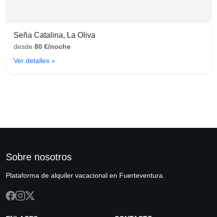
Seña Catalina, La Oliva
desde
80 €/noche
Ver detalles »
Sobre nosotros
Plataforma de alquiler vacacional en Fuerteventura.