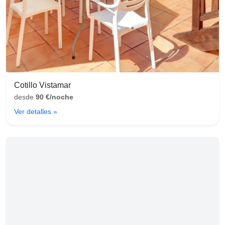
Cotillo Vistamar
desde
90 €/noche
Ver detalles »