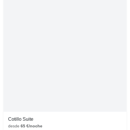
Cotillo Suite
desde
65 €/noche