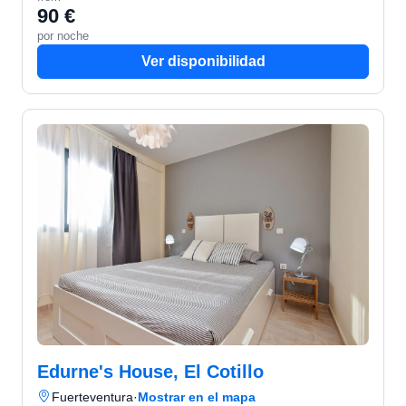
90 €
por noche
Ver disponibilidad
Edurne's House, El Cotillo
Fuerteventura
·
Mostrar en el mapa