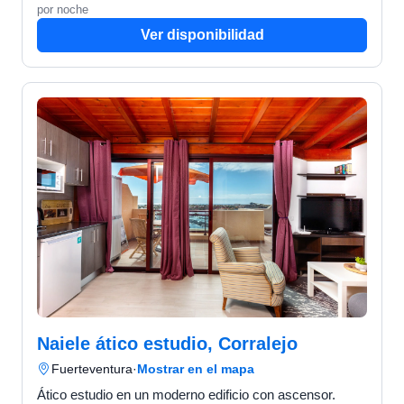
por noche
Ver disponibilidad
Naiele ático estudio, Corralejo
Fuerteventura
·
Mostrar en el mapa
Ático estudio en un moderno edificio con ascensor.