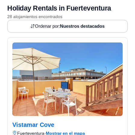
Holiday Rentals in Fuerteventura
28 alojamientos encontrados
Ordenar por:
Nuestros destacados
Vistamar Cove
Fuerteventura
·
Mostrar en el mapa