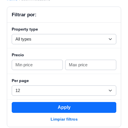
Filtrar por:
Property type
Precio
Per page
Apply
Limpiar filtros