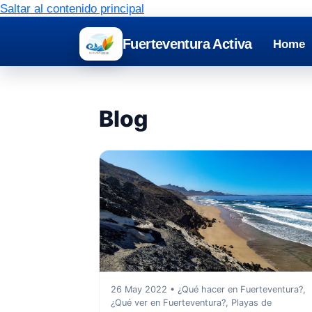
Saltar al contenido principal
Fuerteventura Activa
Home
Blog
26 May 2022 • ¿Qué hacer en Fuerteventura?,
¿Qué ver en Fuerteventura?, Playas de