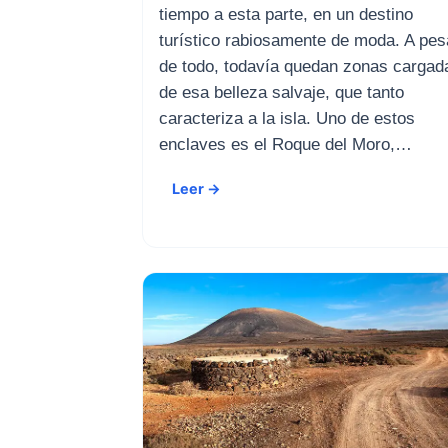
tiempo a esta parte, en un destino
turístico rabiosamente de moda. A pes
de todo, todavía quedan zonas cargad
de esa belleza salvaje, que tanto
caracteriza a la isla. Uno de estos
enclaves es el Roque del Moro,…
Leer →