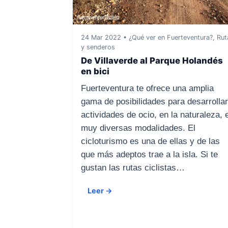
24 Mar 2022 • ¿Qué ver en Fuerteventura?, Rut
y senderos
De Villaverde al Parque Holandés
en bici
Fuerteventura te ofrece una amplia
gama de posibilidades para desarrollar
actividades de ocio, en la naturaleza, 
muy diversas modalidades. El
cicloturismo es una de ellas y de las
que más adeptos trae a la isla. Si te
gustan las rutas ciclistas…
Leer →