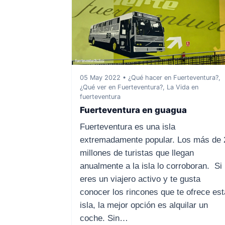
05 May 2022 • ¿Qué hacer en Fuerteventura?,
¿Qué ver en Fuerteventura?, La Vida en
fuerteventura
Fuerteventura en guagua
Fuerteventura es una isla
extremadamente popular. Los más de 
millones de turistas que llegan
anualmente a la isla lo corroboran. Si
eres un viajero activo y te gusta
conocer los rincones que te ofrece est
isla, la mejor opción es alquilar un
coche. Sin…