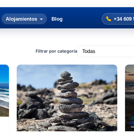
Alojamientos
Blog
+34 609 
Filtrar por categoría