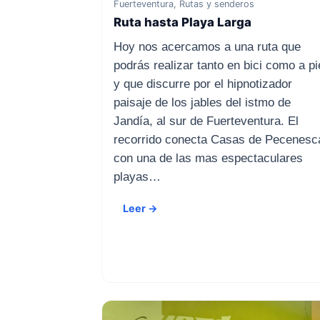
Fuerteventura, Rutas y senderos
Ruta hasta Playa Larga
Hoy nos acercamos a una ruta que
podrás realizar tanto en bici como a pi
y que discurre por el hipnotizador
paisaje de los jables del istmo de
Jandía, al sur de Fuerteventura. El
recorrido conecta Casas de Pecenesc
con una de las mas espectaculares
playas…
Leer →