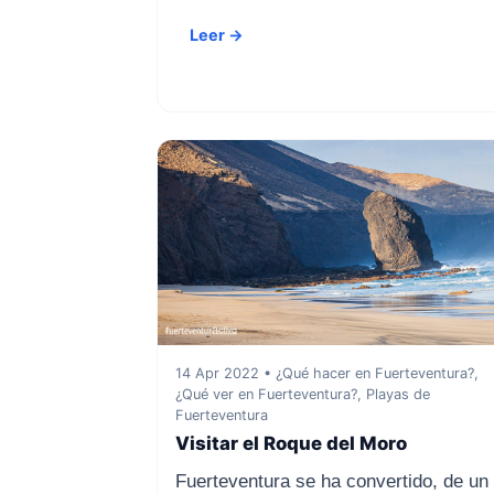
Leer →
14 Apr 2022 • ¿Qué hacer en Fuerteventura?,
¿Qué ver en Fuerteventura?, Playas de
Fuerteventura
Visitar el Roque del Moro
Fuerteventura se ha convertido, de un